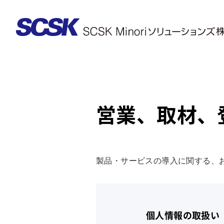
営業、取材、
製品・サービスの導入に関する、
個人情報の取扱い