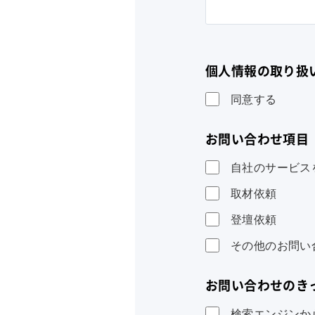
個人情報の取り扱
同意する
お問い合わせ項目
自社のサービス
取材依頼
登壇依頼
その他のお問い
お問い合わせのき
検索エンジンか