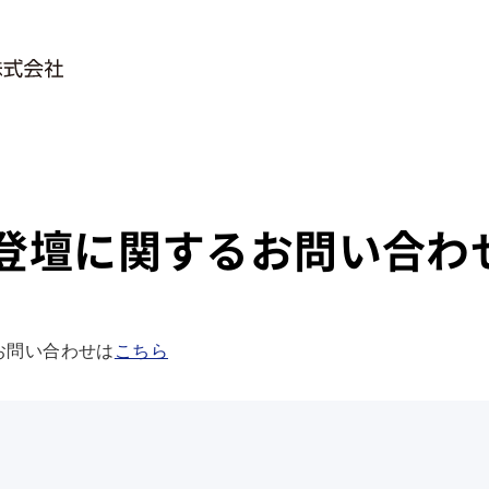
登壇に関するお問い合わ
お問い合わせは
こちら