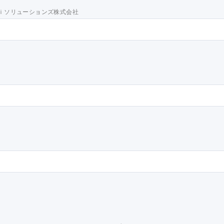
ｉソリューションズ株式会社