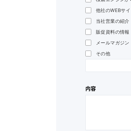
他社のWEBサイ
当社営業の紹介
販促資料の情報
メールマガジン
その他
内容