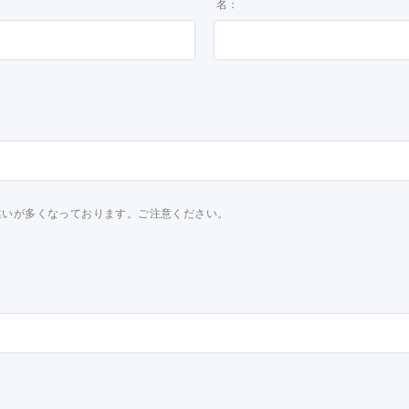
名：
力間違いが多くなっております。ご注意ください。