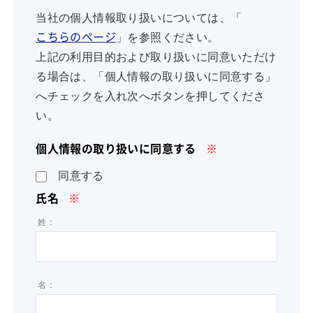
当社の個人情報取り扱いについては、「
」を参照ください。
こちらのぺージ
上記の利用目的および取り扱いに同意いただけ
る場合は、「個人情報の取り扱いに同意する」
へチェックを入れ次へボタンを押してくださ
い。
個人情報の取り扱いに同意する
※
同意する
氏名
※
姓：
名：