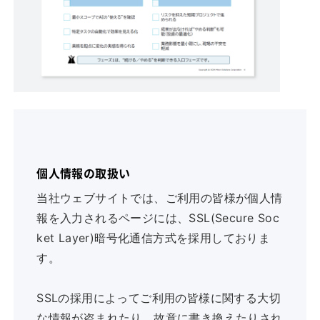
個人情報の取扱い
当社ウェブサイトでは、ご利用の皆様が個人情
報を入力されるページには、SSL(Secure Soc
ket Layer)暗号化通信方式を採用しておりま
す。
SSLの採用によってご利用の皆様に関する大切
な情報が盗まれたり、故意に書き換えたりされ