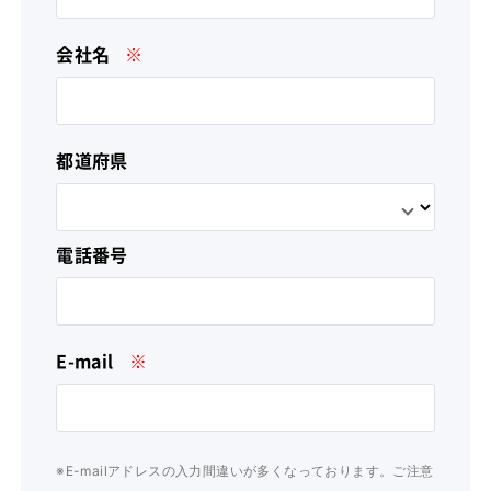
会社名
※
都道府県
電話番号
E-mail
※
※E-mailアドレスの入力間違いが多くなっております。ご注意