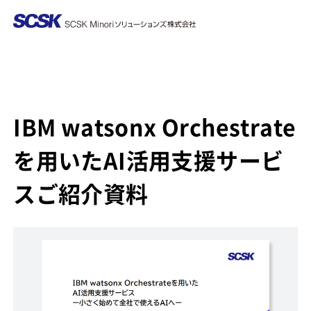
IBM watsonx Orchestrate
を用いたAI活用支援サービ
スご紹介資料