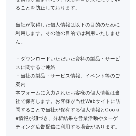
ることを防止しております。
当社が取得した個人情報は以下の目的のために
利用します。その他の目的では利用いたしませ
ん。
・ダウンロードいただいた資料の製品・サービ
スに関するご連絡
・当社の製品・サービス情報、イベント等のご
案内
本フォームに入力されたお客様の個人情報は当
社で保有します。お客様が当社Webサイトに訪
問することで当社が保有する個人情報とCooki
e情報が紐づき、分析結果を営業活動やターゲ
ティング広告配信に利用する場合があります。