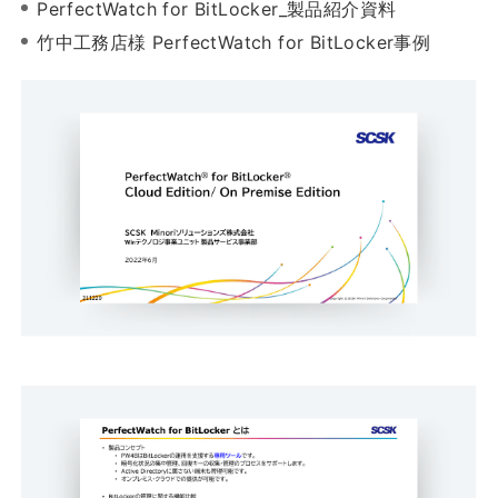
PerfectWatch for BitLocker_製品紹介資料
竹中工務店様 PerfectWatch for BitLocker事例