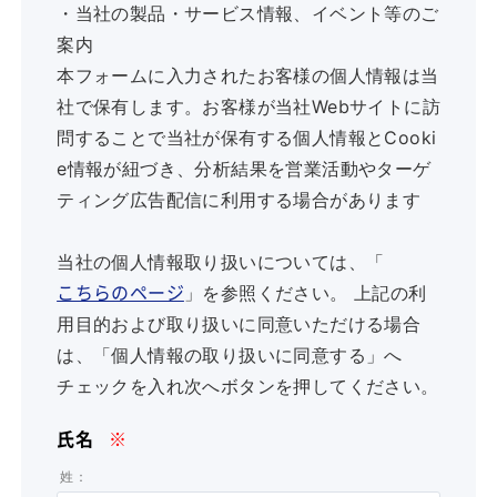
・当社の製品・サービス情報、イベント等のご
案内
本フォームに入力されたお客様の個人情報は当
社で保有します。お客様が当社Webサイトに訪
問することで当社が保有する個人情報とCooki
e情報が紐づき、分析結果を営業活動やターゲ
ティング広告配信に利用する場合があります
当社の個人情報取り扱いについては、「
」を参照ください。 上記の利
こちらのページ
用目的および取り扱いに同意いただける場合
は、「個人情報の取り扱いに同意する」へ
チェックを入れ次へボタンを押してください。
氏名
※
姓：