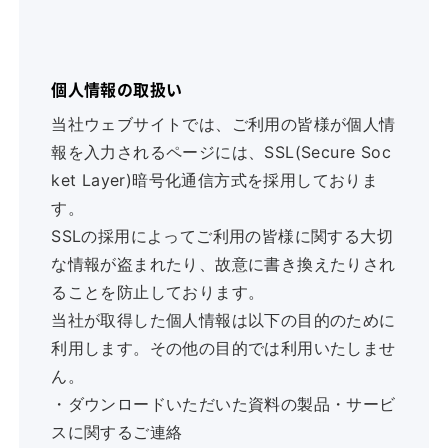
個人情報の取扱い
当社ウェブサイトでは、ご利用の皆様が個人情
報を入力されるページには、SSL(Secure Soc
ket Layer)暗号化通信方式を採用しておりま
す。
SSLの採用によってご利用の皆様に関する大切
な情報が盗まれたり、故意に書き換えたりされ
ることを防止しております。
当社が取得した個人情報は以下の目的のために
利用します。その他の目的では利用いたしませ
ん。
・ダウンロードいただいた資料の製品・サービ
スに関するご連絡