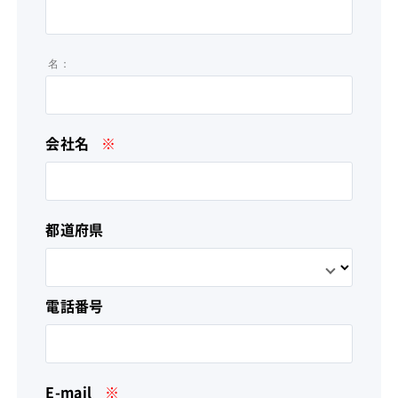
名：
会社名
※
都道府県
電話番号
E-mail
※