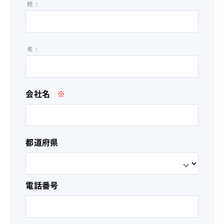
姓：
名：
会社名
※
都道府県
電話番号