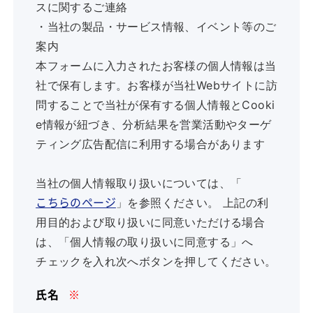
スに関するご連絡
・当社の製品・サービス情報、イベント等のご
案内
本フォームに入力されたお客様の個人情報は当
社で保有します。お客様が当社Webサイトに訪
問することで当社が保有する個人情報とCooki
e情報が紐づき、分析結果を営業活動やターゲ
ティング広告配信に利用する場合があります
当社の個人情報取り扱いについては、「
」を参照ください。 上記の利
こちらのページ
用目的および取り扱いに同意いただける場合
は、「個人情報の取り扱いに同意する」へ
チェックを入れ次へボタンを押してください。
氏名
※