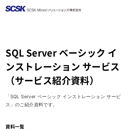
SQL Server ベーシック イ
ンストレーション サービス
（サービス紹介資料）
「SQL Server ベーシック インストレーション サービ
ス」のご紹介資料です。
資料一覧