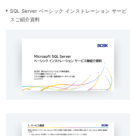
SQL Server ベーシック インストレーション サービ
スご紹介資料