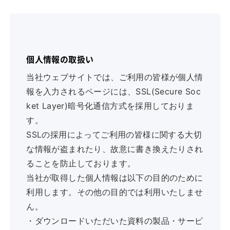
個人情報の取扱い
当社ウェブサイトでは、ご利用の皆様が個人情
報を入力されるページには、SSL(Secure Soc
ket Layer)暗号化通信方式を採用しておりま
す。
SSLの採用によってご利用の皆様に関する大切
な情報が盗まれたり、故意に書き換えたりされ
ることを防止しております。
当社が取得した個人情報は以下の目的のために
利用します。その他の目的では利用いたしませ
ん。
・ダウンロードいただいた資料の製品・サービ