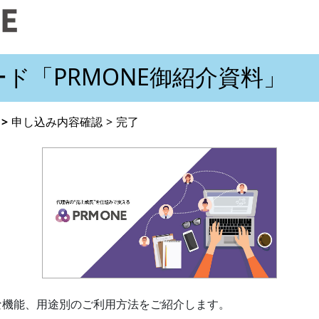
ド「PRMONE御紹介資料」
>
申し込み内容確認
>
完了
主な機能、用途別のご利用方法をご紹介します。