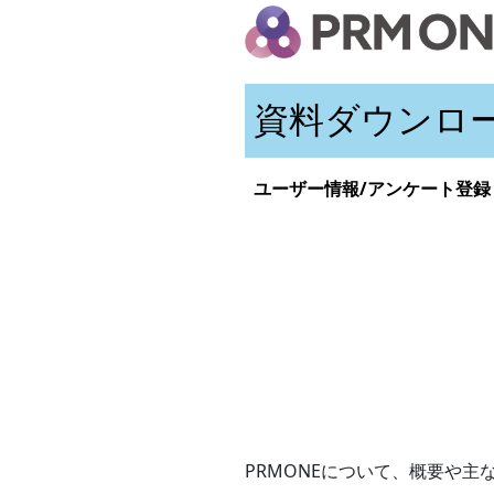
資料ダウンロー
ユーザー情報/アンケート登録
PRMONEについて、概要や