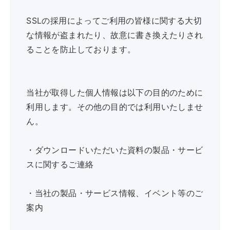
SSLの採用によってご利用の皆様に関する大切
な情報が盗まれたり、故意に書き換えたりされ
ることを防止しております。
当社が取得した個人情報は以下の目的のために
利用します。その他の目的では利用いたしませ
ん。
・ダウンロードいただいた資料の製品・サービ
スに関するご連絡
・当社の製品・サービス情報、イベント等のご
案内