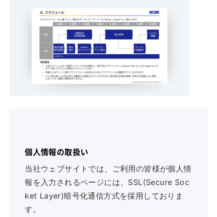
個人情報の取扱い
当社ウェブサイトでは、ご利用の皆様が個人情
報を入力されるページには、SSL(Secure Soc
ket Layer)暗号化通信方式を採用しておりま
す。