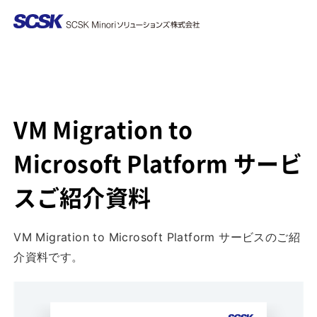
VM Migration to
Microsoft Platform サービ
スご紹介資料
VM Migration to Microsoft Platform サービスのご紹
介資料です。