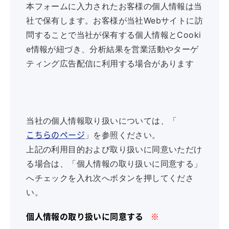
本フォームに入力されたお客様の個人情報は当
社で保有します。お客様が当社Webサイトに訪
問することで当社が保有する個人情報とCooki
e情報が紐づき、分析結果を営業活動やターゲ
ティング広告配信に利用する場合があります
当社の個人情報取り扱いについては、「
」を参照ください。
こちらのページ
上記の利用目的および取り扱いに同意いただけ
る場合は、「個人情報の取り扱いに同意する」
へチェックを入れ次へボタンを押してくださ
い。
個人情報の取り扱いに同意する
※