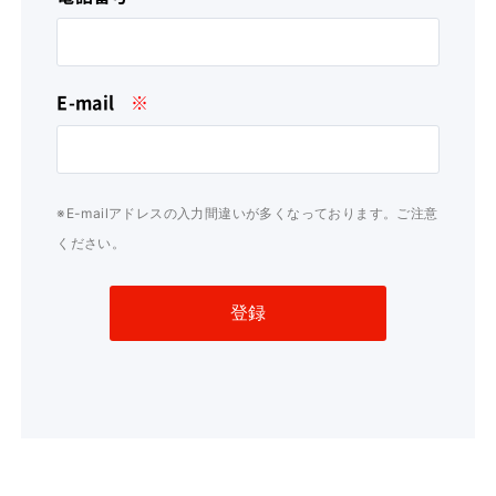
E-mail
※
※E-mailアドレスの入力間違いが多くなっております。ご注意
ください。