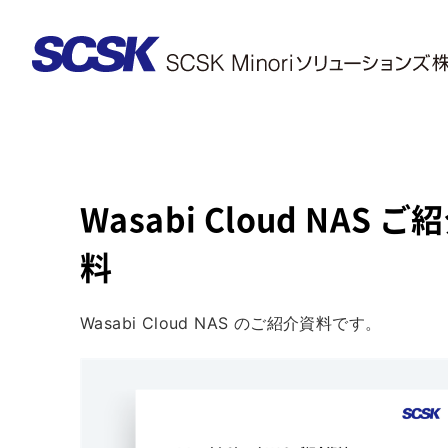
Wasabi Cloud NAS ご
料
Wasabi Cloud NAS のご紹介資料です。