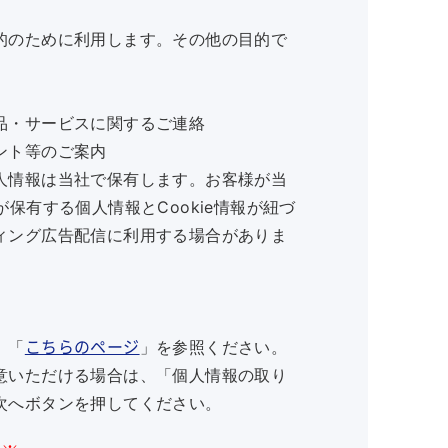
的のために利用します。その他の目的で
品・サービスに関するご連絡
ント等のご案内
人情報は当社で保有します。お客様が当
保有する個人情報とCookie情報が紐づ
ィング広告配信に利用する場合がありま
、「
」を参照ください。
こちらのページ
意いただける場合は、「個人情報の取り
次へボタンを押してください。