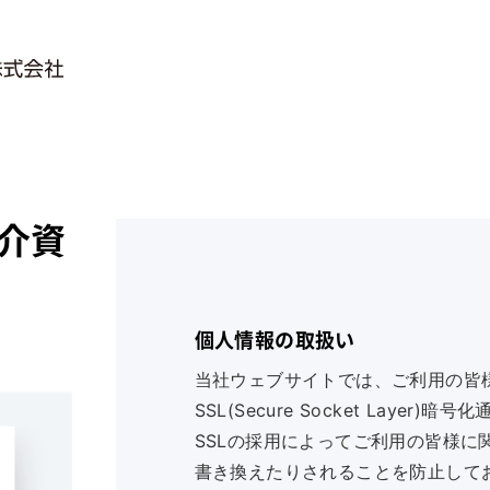
紹介資
個人情報の取扱い
当社ウェブサイトでは、ご利用の皆
SSL(Secure Socket Laye
SSLの採用によってご利用の皆様に
書き換えたりされることを防止して