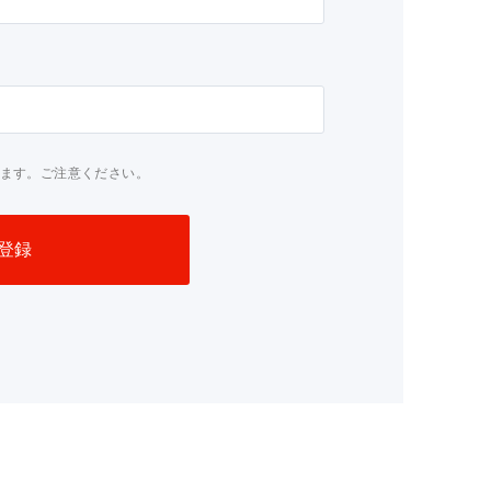
おります。ご注意ください。