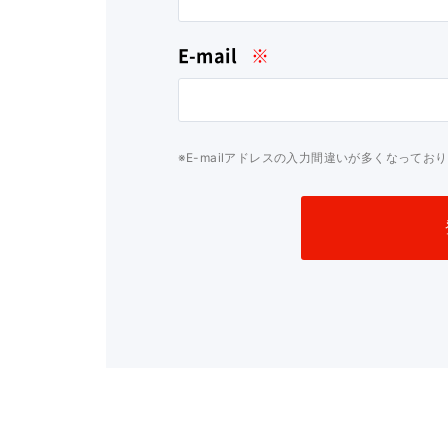
E-mail
※
※E-mailアドレスの入力間違いが多くなって