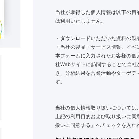
当社が取得した個人情報は以下の目
は利用いたしません。
・ダウンロードいただいた資料の製
・当社の製品・サービス情報、イベ
本フォームに入力されたお客様の個
社Webサイトに訪問することで当社が
き、分析結果を営業活動やターゲテ
す。
当社の個人情報取り扱いについては
上記の利用目的および取り扱いに同
扱いに同意する」へチェックを入れ