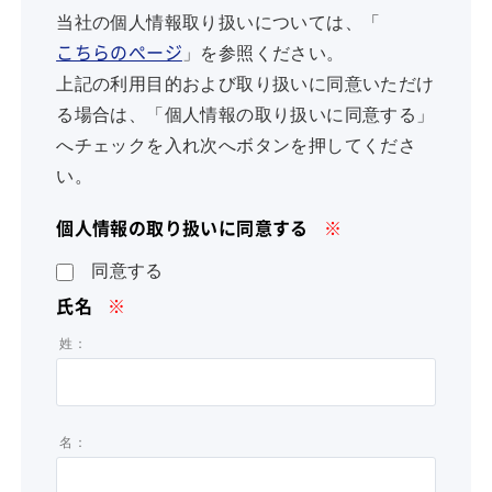
当社の個人情報取り扱いについては、「
」を参照ください。
こちらのぺージ
上記の利用目的および取り扱いに同意いただけ
る場合は、「個人情報の取り扱いに同意する」
へチェックを入れ次へボタンを押してくださ
い。
個人情報の取り扱いに同意する
※
同意する
氏名
※
姓：
名：