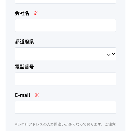
会社名
※
都道府県
電話番号
E-mail
※
※E-mailアドレスの入力間違いが多くなっております。ご注意