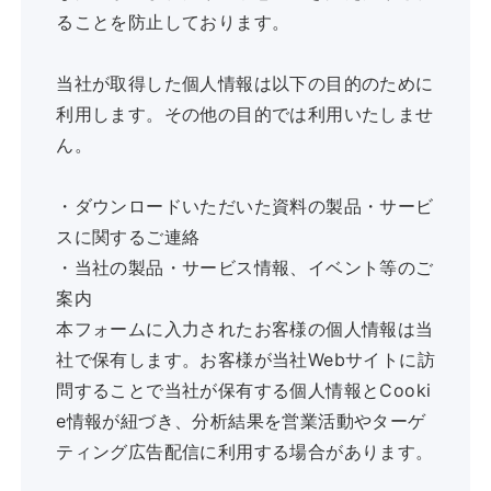
ることを防止しております。
当社が取得した個人情報は以下の目的のために
利用します。その他の目的では利用いたしませ
ん。
・ダウンロードいただいた資料の製品・サービ
スに関するご連絡
・当社の製品・サービス情報、イベント等のご
案内
本フォームに入力されたお客様の個人情報は当
社で保有します。お客様が当社Webサイトに訪
問することで当社が保有する個人情報とCooki
e情報が紐づき、分析結果を営業活動やターゲ
ティング広告配信に利用する場合があります。