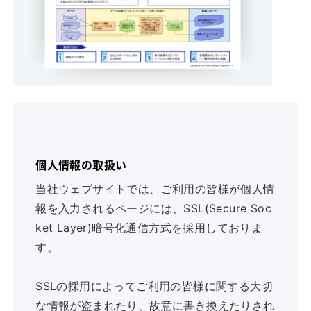
個人情報の取扱い
当社ウェブサイトでは、ご利用の皆様が個人情
報を入力されるページには、SSL(Secure Soc
ket Layer)暗号化通信方式を採用しておりま
す。
SSLの採用によってご利用の皆様に関する大切
な情報が盗まれたり、故意に書き換えたりされ