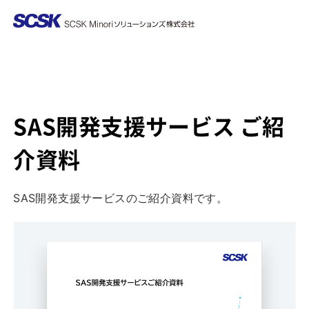
SAS開発支援サービス ご紹
介資料
SAS開発支援サービスのご紹介資料です。