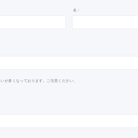
名：
力間違いが多くなっております。ご注意ください。