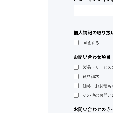
個人情報の取り扱
同意する
お問い合わせ項目
製品・サービス
資料請求
価格・お見積も
その他のお問い
お問い合わせのき