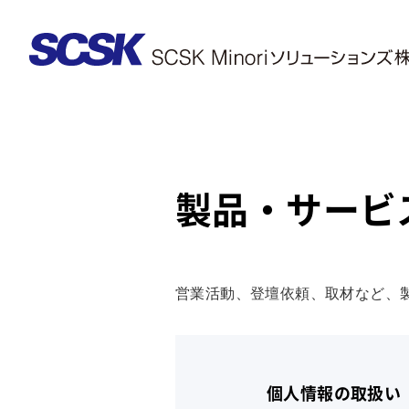
製品・サービ
営業活動、登壇依頼、取材など、
個人情報の取扱い