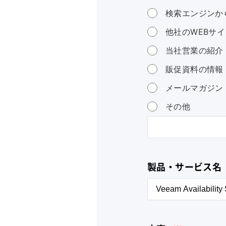
検索エンジンか
他社のWEBサイ
当社営業の紹介
販促資料の情報
メールマガジン
その他
製品・サービス名