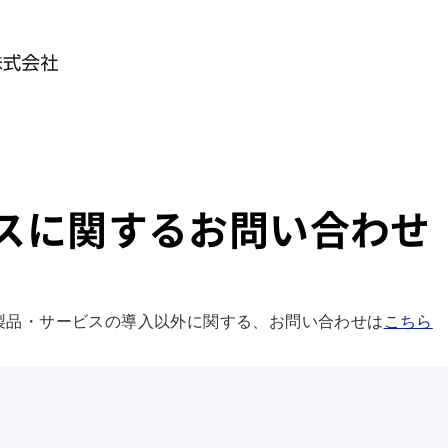
スに関するお問い合わせ
製品・サービスの導入以外に関する、お問い合わせは
こちら