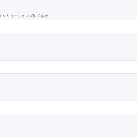
ｉソリューションズ株式会社