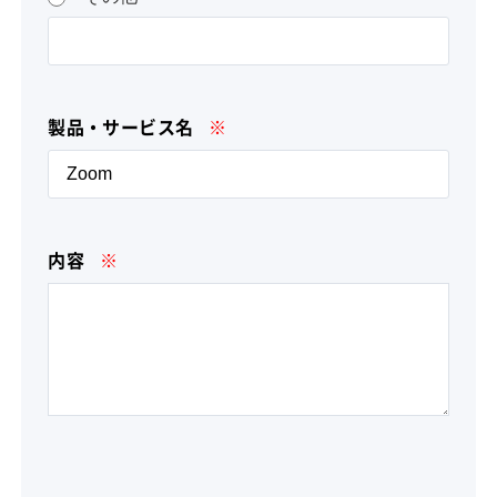
製品・サービス名
※
内容
※