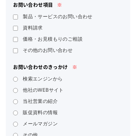
お問い合わせ項目
※
製品・サービスのお問い合わせ
資料請求
価格・お見積もりのご相談
その他のお問い合わせ
お問い合わせのきっかけ
※
検索エンジンから
他社のWEBサイト
当社営業の紹介
販促資料の情報
メールマガジン
その他