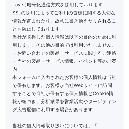
Layer)暗号化通信方式を採用しております。
SSLの採用によってご利用の皆様に関する大切な
情報が盗まれたり、故意に書き換えたりされるこ
とを防止しております。
当社が取得した個人情報は以下の目的のために利
用します。その他の目的では利用いたしません。
・お問い合わせの製品・サービスに関するご連絡
・当社の製品・サービス情報、イベント等のご案
内
本フォームに入力されたお客様の個人情報は当社
で保有します。お客様が当社Webサイトに訪問
することで当社が保有する個人情報とCookie情
報が紐づき、分析結果を営業活動やターゲティン
グ広告配信に利用する場合があります
当社の個人情報取り扱いについては、「