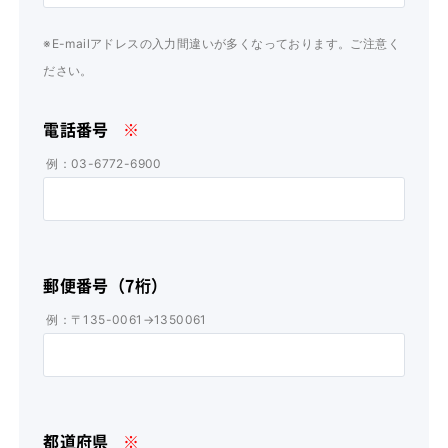
※E-mailアドレスの入力間違いが多くなっております。ご注意く
ださい。
電話番号
※
例：03-6772-6900
郵便番号（7桁）
例：〒135-0061→1350061
都道府県
※