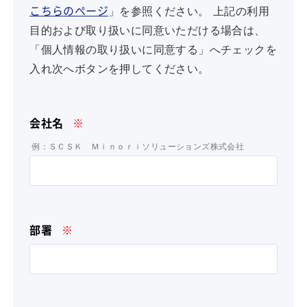
」を参照ください。 上記の利用
こちらのページ
目的および取り扱いに同意いただける場合は、
「個人情報の取り扱いに同意する」へチェックを
入れ次へボタンを押してください。
会社名
※
例：ＳＣＳＫ Ｍｉｎｏｒｉソリューションズ株式会社
部署
※