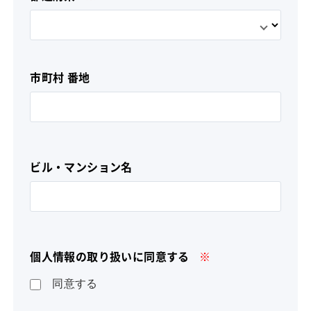
市町村 番地
ビル・マンション名
個人情報の取り扱いに同意する
※
同意する