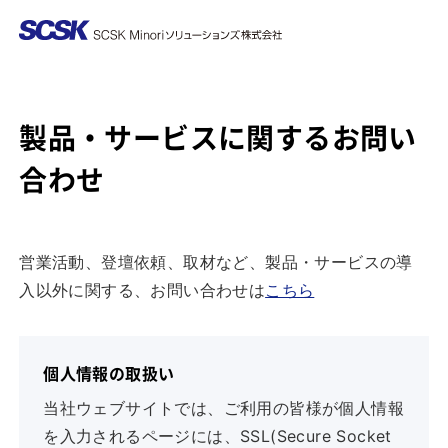
製品・サービスに関するお問い
合わせ
営業活動、登壇依頼、取材など、製品・サービスの導
入以外に関する、お問い合わせは
こちら
個人情報の取扱い
当社ウェブサイトでは、ご利用の皆様が個人情報
を入力されるページには、SSL(Secure Socket