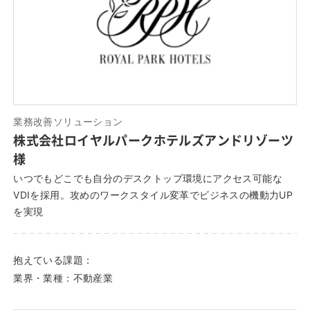
業務改善ソリューション
株式会社ロイヤルパークホテルズアンドリゾーツ
様
いつでもどこでも自分のデスクトップ環境にアクセス可能な
VDIを採用。攻めのワークスタイル変革でビジネスの機動力UP
を実現
抱えている課題：
業界・業種：
不動産業