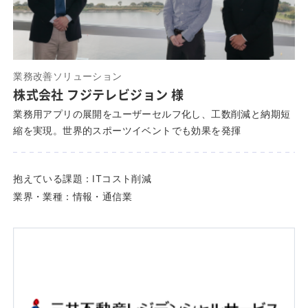
業務改善ソリューション
株式会社 フジテレビジョン 様
業務用アプリの展開をユーザーセルフ化し、工数削減と納期短
縮を実現。世界的スポーツイベントでも効果を発揮
抱えている課題：
ITコスト削減
業界・業種：
情報・通信業