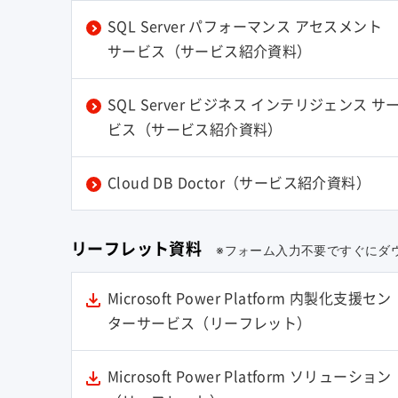
SQL Server パフォーマンス アセスメント
サービス（サービス紹介資料）
SQL Server ビジネス インテリジェンス サ
ビス（サービス紹介資料）
Cloud DB Doctor（サービス紹介資料）
リーフレット資料
※フォーム入力不要ですぐにダ
Microsoft Power Platform 内製化支援セン
ターサービス（リーフレット）
Microsoft Power Platform ソリューション