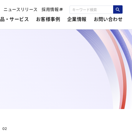
ニュースリリース
採用情報
品・サービス
お客様事例
企業情報
お問い合わせ
02