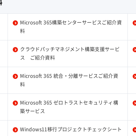
料
Microsoft 365構築センターサービスご紹介資
料
クラウドパッチマネジメント構築支援サービ
ス ご紹介資料
Microsoft 365 統合・分離サービスご紹介資
料
Microsoft 365 ゼロトラストセキュリティ構
築サービス
Windows11移行プロジェクトチェックシート