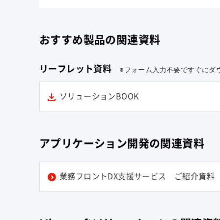
おすすめ製品の関連資料
リーフレット資料
※フォーム入力不要ですぐにダ
ソリューションBOOK
アプリケーション開発の関連資料
業務フロントDX支援サービス ご紹介資料