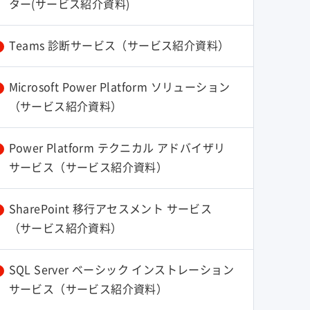
ター(サービス紹介資料)
Teams 診断サービス（サービス紹介資料）
Microsoft Power Platform ソリューション
（サービス紹介資料）
Power Platform テクニカル アドバイザリ
サービス（サービス紹介資料）
SharePoint 移行アセスメント サービス
（サービス紹介資料）
SQL Server ベーシック インストレーション
サービス（サービス紹介資料）