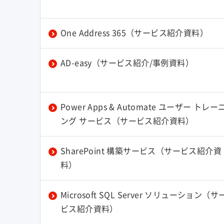
One Address 365（サービス紹介資料）
AD-easy（サービス紹介/事例資料）
Power Apps & Automate ユーザー トレー
ング サービス（サービス紹介資料）
SharePoint 構築サービス（サービス紹介資
料）
Microsoft SQL Server ソリューション（サ
ビス紹介資料）