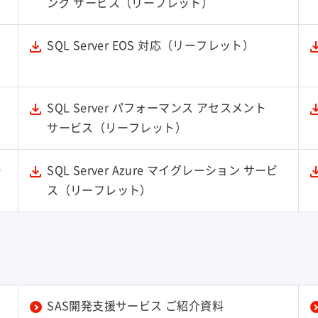
ング サービス（リーフレット）
SQL Server EOS 対応（リーフレット）
SQL Server パフォーマンス アセスメント
サービス（リーフレット）
ー
SQL Server Azure マイグレーション サービ
ス（リーフレット）
支
SAS開発支援サービス ご紹介資料