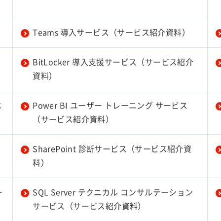
Teams 導入サービス（サービス紹介資料）
BitLocker 導入支援サービス（サービス紹介
資料）
ニ
Power BI ユーザー トレーニング サービス
（サービス紹介資料）
SharePoint 診断サービス（サービス紹介資
料）
ー
SQL Server テクニカル コンサルテーション
サービス（サービス紹介資料）