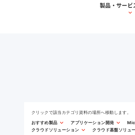
製品・サービ
クリックで該当カテゴリ資料の場所へ移動します。
おすすめ製品
アプリケーション開発
Mi
クラウドソリューション
クラウド基盤ソリュ