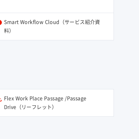
Smart Workflow Cloud（サービス紹介資
料）
Flex Work Place Passage /Passage
Drive（リーフレット）