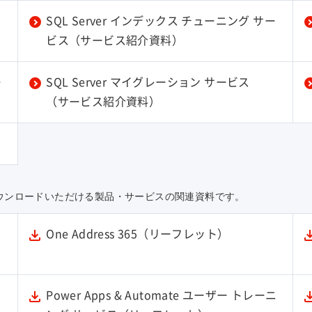
SQL Server インデックス チューニング サー
ビス（サービス紹介資料）
ー
SQL Server マイグレーション サービス
（サービス紹介資料）
ウンロードいただける製品・サービスの関連資料です。
One Address 365（リーフレット）
Power Apps & Automate ユーザー トレーニ