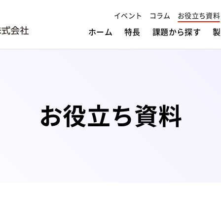
イベント
コラム
お役立ち資料
ホーム
特長
課題から探す
製
お役立ち資料