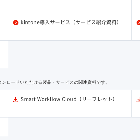
kintone導入サービス（サービス紹介資料）
ウンロードいただける製品・サービスの関連資料です。
Smart Workflow Cloud（リーフレット）