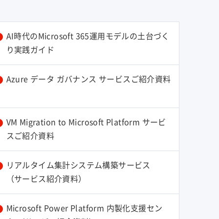
AI時代のMicrosoft 365運用モデルの土台づく
り実践ガイド
Azure データ ガバナンス サービスご紹介資料
VM Migration to Microsoft Platform サービ
スご紹介資料
リアルタイム集計システム構築サービス
（サービス紹介資料）
Microsoft Power Platform 内製化支援セン