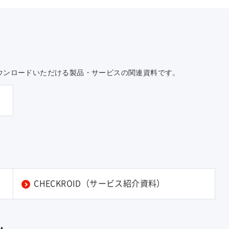
ウンロードいただける製品・サービスの関連資料です。
CHECKROID（サービス紹介資料）