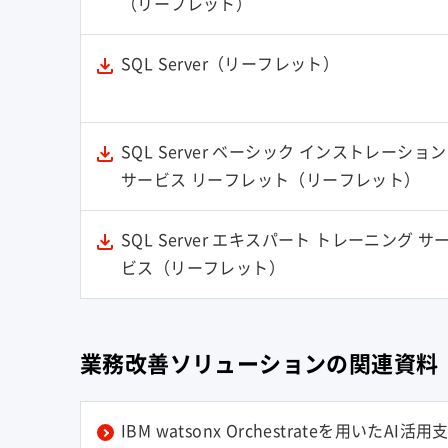
（リーフレット）
SQL Server（リーフレット）
SQL Server ベーシック インストレーション
サービス リーフレット（リーフレット）
SQL Server エキスパート トレーニング サ
ビス（リーフレット）
業務改善ソリューションの関連資料
IBM watsonx Orchestrateを用いたAI活用