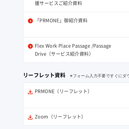
援サービスご紹介資料
「PRMONE」御紹介資料
Flex Work Place Passage /Passage
Drive（サービス紹介資料）
リーフレット資料
※フォーム入力不要ですぐにダ
PRMONE（リーフレット）
Zoom（リーフレット）