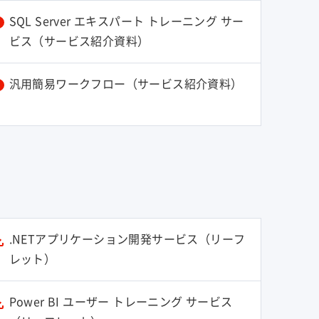
SQL Server エキスパート トレーニング サー
ビス（サービス紹介資料）
汎用簡易ワークフロー（サービス紹介資料）
.NETアプリケーション開発サービス（リーフ
レット）
Power BI ユーザー トレーニング サービス