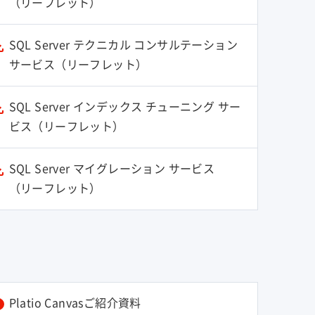
（リーフレット）
SQL Server テクニカル コンサルテーション
サービス（リーフレット）
SQL Server インデックス チューニング サー
ビス（リーフレット）
SQL Server マイグレーション サービス
（リーフレット）
Platio Canvasご紹介資料