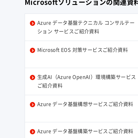
Microsoftソリューションの関連資
Azure データ基盤テクニカル コンサルテー
ション サービスご紹介資料
Microsoft EOS 対策サービスご紹介資料
生成AI（Azure OpenAI）環境構築サービス
ご紹介資料
Azure データ基盤構想サービスご紹介資料
Azure データ基盤構築サービスご紹介資料