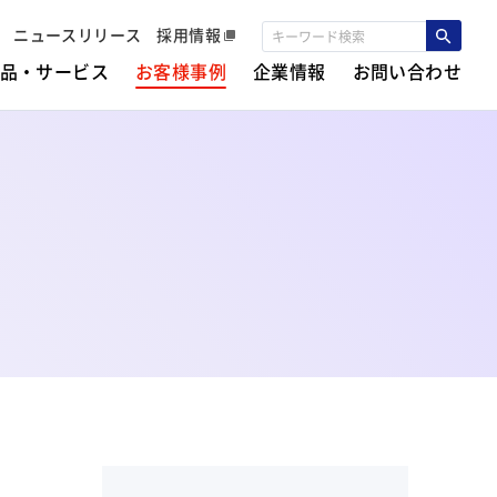
ニュースリリース
採用情報
品・サービス
お客様事例
企業情報
お問い合わせ