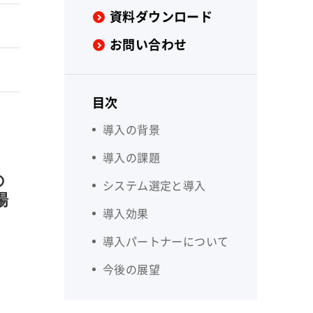
資料ダウンロード
お問い合わせ
目次
導入の背景
導入の課題
の
システム選定と導入
場
導入効果
導入パートナーについて
今後の展望