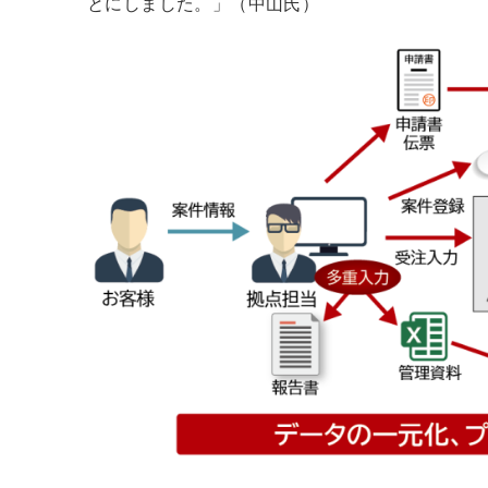
とにしました。」（中山氏）