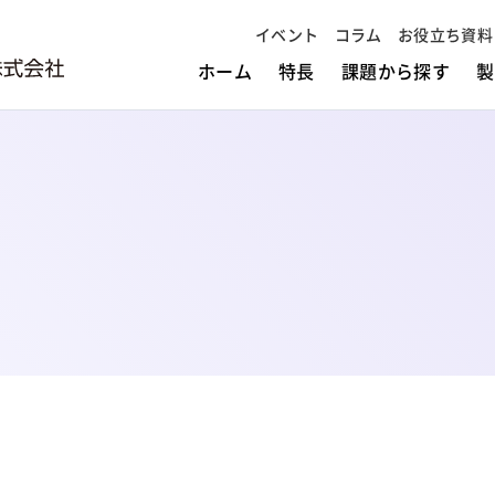
イベント
コラム
お役立ち資料
ホーム
特長
課題から探す
製