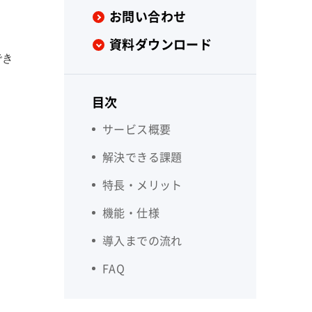
お問い合わせ
資料ダウンロード
でき
目次
サービス概要
解決できる課題
特長・メリット
機能・仕様
導入までの流れ
FAQ