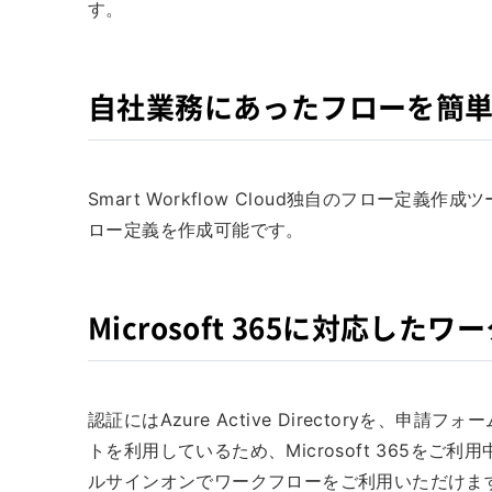
す。
自社業務にあったフローを簡
Smart Workflow Cloud独自のフロー
ロー定義を作成可能です。
Microsoft 365に対応した
認証にはAzure Active Directoryを、申請フ
トを利用しているため、Microsoft 365を
ルサインオンでワークフローをご利用いただけま