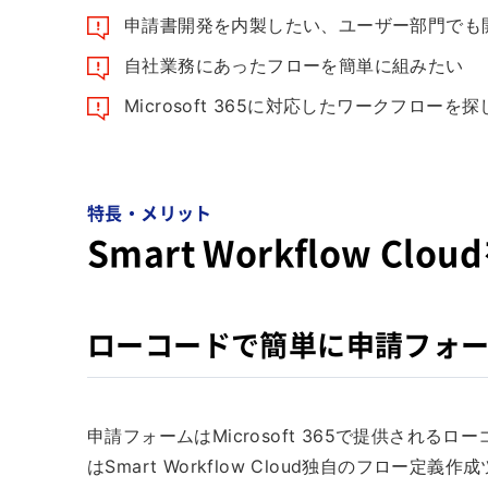
申請書開発を内製したい、ユーザー部門でも
自社業務にあったフローを簡単に組みたい
Microsoft 365に対応したワークフローを
特長・メリット
Smart Workflow C
ローコードで簡単に申請フォ
申請フォームはMicrosoft 365で提供される
はSmart Workflow Cloud独自のフロ