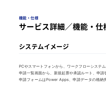
機能・仕様
サービス詳細／機能・仕
システムイメージ
PCやスマートフォンから、ワークフローシステ
申請一覧画面から、新規起票や承認ルート、申請
申請フォームはPower Apps、申請データの格納先