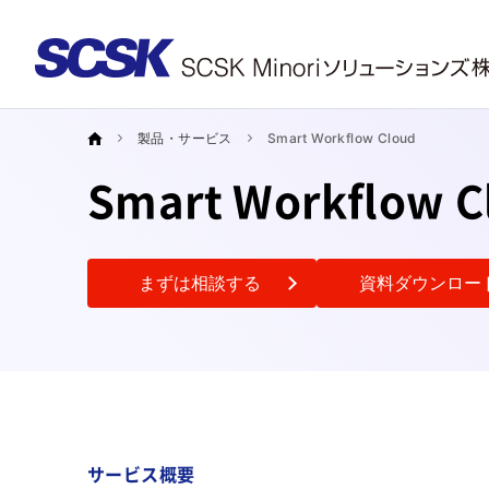
製品・サービス
Smart Workflow Cloud
Smart Workflow C
まずは相談する
資料ダウンロー
サービス概要