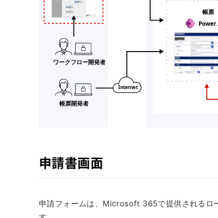
申請書画面
申請フォームは、Microsoft 365で提供される
す。