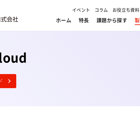
イベント
コラム
お役立ち資料
ホーム
特長
課題から探す
製
loud
ド