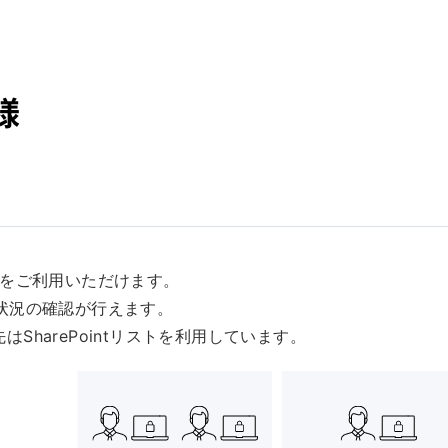
様
ムをご利用いただけます。
状況の確認が行えます。
はSharePointリストを利用しています。