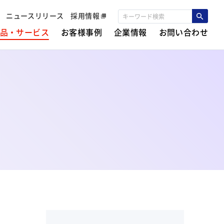
ニュースリリース
採用情報
品・サービス
お客様事例
企業情報
お問い合わせ