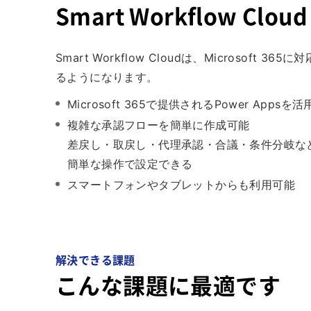
Smart Workflow Clo
Smart Workflow Cloudは、Microso
るようになります。
Microsoft 365で提供されるPower A
複雑な承認フローを簡単に作成可能
差戻し・取戻し・代理承認・合議・条件分岐な
簡単な操作で設定できる
スマートフォンやタブレットからも利用可能
解決できる課題
こんな課題に最適です