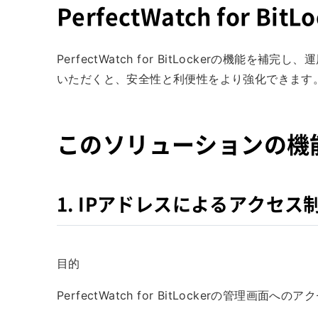
PerfectWatch for 
PerfectWatch for BitLockerの機
いただくと、安全性と利便性をより強化できます
このソリューションの機
1. IPアドレスによるアクセス
目的
PerfectWatch for BitLockerの管理画