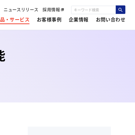
ニュースリリース
採用情報
品・サービス
お客様事例
企業情報
お問い合わせ
能