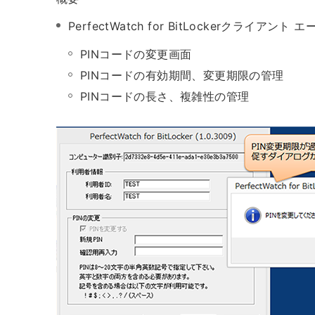
PerfectWatch for BitLockerクラ
PINコードの変更画面
PINコードの有効期間、変更期限の管理
PINコードの長さ、複雑性の管理