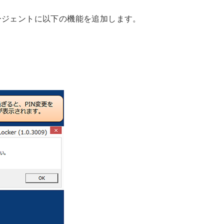
イアント エージェントに以下の機能を追加します。