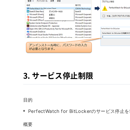
3. サービス停止制限
目的
PerfectWatch for BitLockerのサ
概要