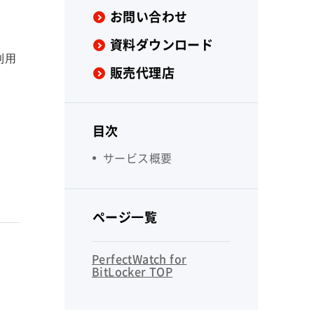
お問い合わせ
資料ダウンロード
利用
販売代理店
目次
サービス概要
ページ一覧
PerfectWatch for
BitLocker TOP