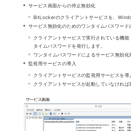
サービス画面からの停止無効化
BitLockerのクライアントサービスを、W
サービス無効化のためのワンタイムパスワード
クライアントサービスで実行されている機能（B
タイムパスワードを発行します。
ワンタイムパスワードによるサービス無効化
監視用サービスの導入
クライアントサービスの監視用サービスを導
クライアントサービスが起動していなければ