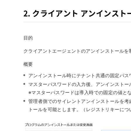
2. クライアント アンインスト
目的
クライアントエージェントのアンインストールを
概要
アンインストール時にテナント共通の固定パス
マスターパスワードの入力後、アンインストー
※マスターパスワードは導入時での固定の値と
管理者側でのサイレントアンインストールを考
トールを可能とします。（レジストリキーにつ