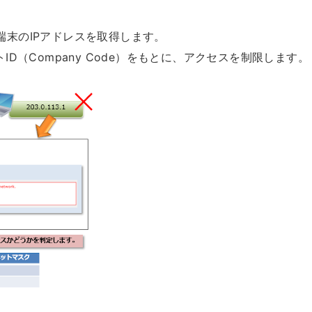
末のIPアドレスを取得します。
D（Company Code）をもとに、アクセスを制限します。