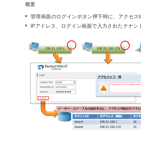
概要
管理画面のログインボタン押下時に、アクセス端
IPアドレス、ログイン画面で入力されたテナントI