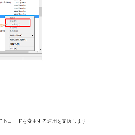
的にPINコードを変更する運用を支援します。