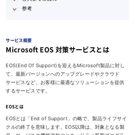
参考
サービス概要
Microsoft EOS 対策サービスとは
EOS(End Of Support)を迎えるMicrosoft製品に対し
て、最新バージョンへのアップグレードやクラウド
サービスなど、お客様に最適なソリューションを提供
するサービスです。
EOSとは
EOSとは「End of Support」の略で、製品ライフサイ
クルの終了を意味します。EOS以降は、対象となる製