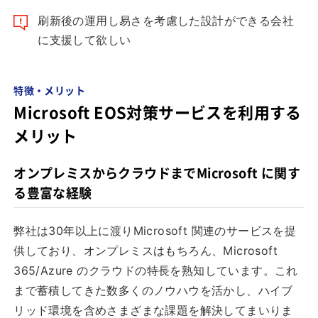
刷新後の運用し易さを考慮した設計ができる会社
に支援して欲しい
特徴・メリット
Microsoft EOS対策サービスを利用する
メリット
オンプレミスからクラウドまでMicrosoft に関す
る豊富な経験
弊社は30年以上に渡りMicrosoft 関連のサービスを提
供しており、オンプレミスはもちろん、Microsoft
365/Azure のクラウドの特長を熟知しています。これ
まで蓄積してきた数多くのノウハウを活かし、ハイブ
リッド環境を含めさまざまな課題を解決してまいりま