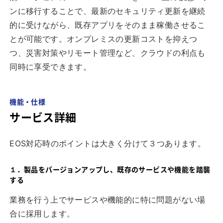
ンに移行することで、最新のセキュリティ更新を継続
的に受けながら、既存アプリをそのまま稼働させるこ
とが可能です。オンプレミスの更新コストを抑えつ
つ、災害対策やリモート管理など、クラウドの利点も
同時に享受できます。
機能・仕様
サービス詳細
EOS対応時のポイントは大きく分けて３つあります。
１．製品をバージョンアップし、既存のサービスや機能を踏襲
する
業務を行う上でサービスや機能的に特に問題がない場
合に採用します。