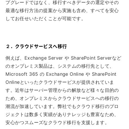
プグレードではなく、移行すべきデータの選定やその
最適な移行方法の提案から実施も含め、すべてを安心
してお任せいただくことが可能です。
２．クラウドサービスへ移行
例えば、Exchange Server や SharePoint Serverなど
のオンプレミス製品は、システムの移行先として、
Microsoft 365 の Exchange Online や SharePoint
Onlineといったクラウドサービスが提供されていま
す。近年はサーバー管理からの解放など様々な目的の
ため、オンプレミスからクラウドサービスへの移行の
潮流が加速しています。弊社でもクラウド移行のプロ
ジェクトは数多く実績がありナレッジも豊富なため、
安心かつスムーズなクラウド移行を支援します。