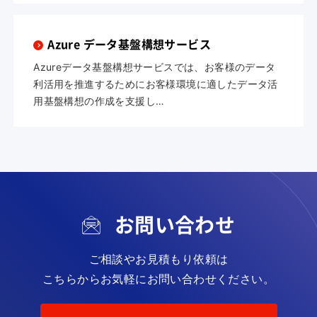
Azure データ基盤構想サービス
Azureデータ基盤構想サービスでは、お客様のデータ
利活用を推進するためにお客様環境に適したデータ活
用基盤構想の作成を支援し…
お問い合わせ
ご相談やお見積もり依頼は
こちらからお気軽にお問い合わせください。