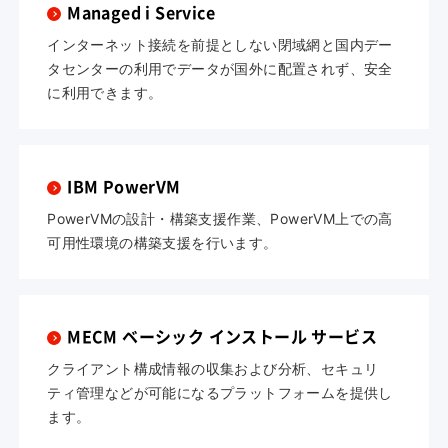
Managed i Service
インターネット接続を前提としない閉域網と国内デー
タセンターの利用でデータが国外に配置されず、安全
に利用できます。
IBM PowerVM
PowerVMの設計・構築支援作業、PowerVM上での高
可用性環境の構築支援を行います。
MECM ベーシック インストール サービス
クライアント構成情報の収集および分析、セキュリ
ティ管理などが可能になるプラットフォームを提供し
ます。