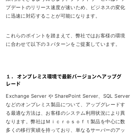
プデートのリリース速度が速いため、ビジネスの変化
に迅速に対応することが可能になります。
これらのポイントを踏まえて、弊社ではお客様の環境
に合わせて以下の３パターンをご提案しています。
１． オンプレミス環境で最新バージョンへアップグ
レード
Exchange Server や SharePoint Server、SQL Server
などのオンプレミス製品について、アップグレードす
る最適な方法は、お客様のシステム利用状況により異
なります。弊社はＭｉｃｒｏｓｏｆｔ製品を中心に数
多くの移行実績を持っており、単なるサーバーのアッ