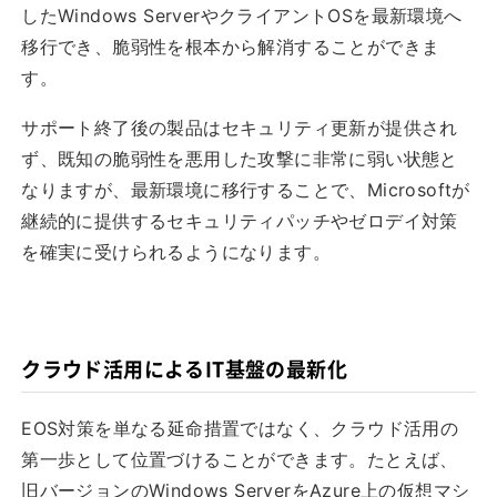
したWindows ServerやクライアントOSを最新環境へ
移行でき、脆弱性を根本から解消することができま
す。
サポート終了後の製品はセキュリティ更新が提供され
ず、既知の脆弱性を悪用した攻撃に非常に弱い状態と
なりますが、最新環境に移行することで、Microsoftが
継続的に提供するセキュリティパッチやゼロデイ対策
を確実に受けられるようになります。
クラウド活用によるIT基盤の最新化
EOS対策を単なる延命措置ではなく、クラウド活用の
第一歩として位置づけることができます。たとえば、
旧バージョンのWindows ServerをAzure上の仮想マシ