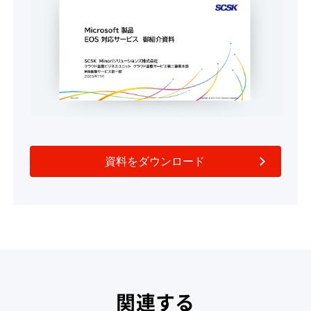
資料をダウンロード
関連する