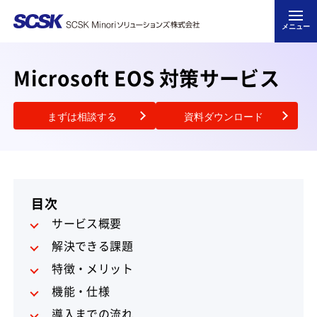
メニュー
Microsoft EOS 対策サービス
まずは相談する
資料ダウンロード
目次
サービス概要
解決できる課題
特徴・メリット
機能・仕様
導入までの流れ