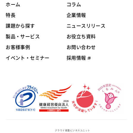
ホーム
コラム
特長
企業情報
課題から探す
ニュースリリース
製品・サービス
お役立ち資料
お客様事例
お問い合わせ
イベント・セミナー
採用情報
クラウド基盤ビジネスユニット