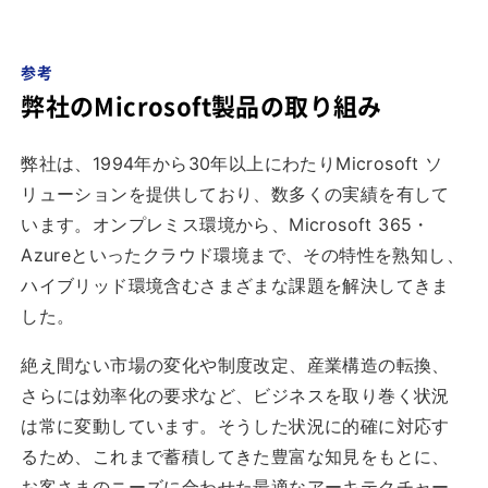
参考
弊社のMicrosoft製品の取り組み
弊社は、1994年から30年以上にわたりMicrosoft ソ
リューションを提供しており、数多くの実績を有して
います。オンプレミス環境から、Microsoft 365・
Azureといったクラウド環境まで、その特性を熟知し、
ハイブリッド環境含むさまざまな課題を解決してきま
した。
絶え間ない市場の変化や制度改定、産業構造の転換、
さらには効率化の要求など、ビジネスを取り巻く状況
は常に変動しています。そうした状況に的確に対応す
るため、これまで蓄積してきた豊富な知見をもとに、
お客さまのニーズに合わせた最適なアーキテクチャー