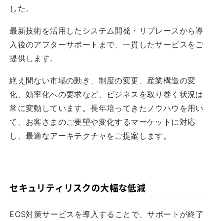
した。
最新技術を活用したシステム開発・リプレースから導
入後のアフターサポートまで、一貫したサービスをご
提供します。
絶え間ない市場の動き、制度の変更、産業構造の変
化、効率化への要求など、ビジネスを取り巻く状況は
常に変動しています。長年培ってきたノウハウを用い
て、お客さまのご要望や変化するマーケットに対応
し、最適なアーキテクチャをご提案します。
セキュリティリスクの大幅な低減
EOS対策サービスを導入することで、サポートが終了