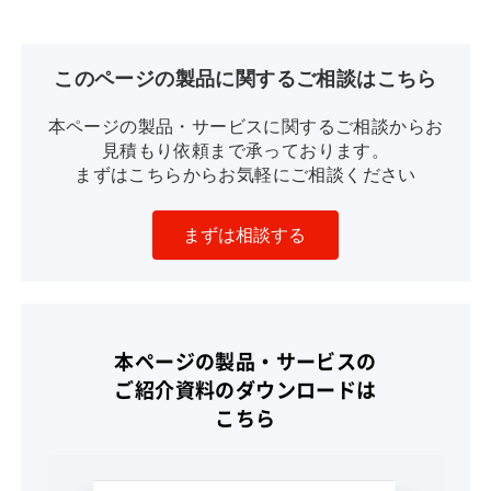
このページの製品に関するご相談はこちら
本ページの製品・サービスに関するご相談からお
見積もり依頼まで承っております。
まずはこちらからお気軽にご相談ください
まずは相談する
本ページの製品・サービスの
ご紹介資料のダウンロードは
こちら