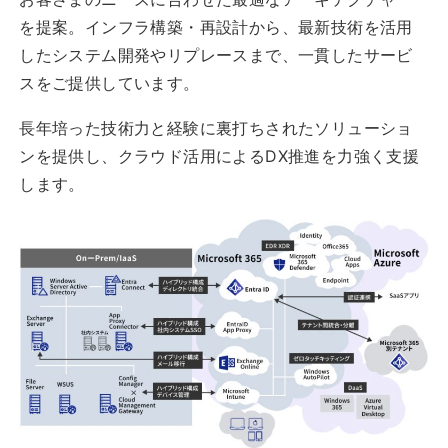
を提案。インフラ構築・再設計から、最新技術を活用
したシステム開発やリプレースまで、一貫したサービ
スをご提供しています。
長年培った技術力と経験に裏打ちされたソリューショ
ンを提供し、クラウド活用によるDX推進を力強く支援
します。