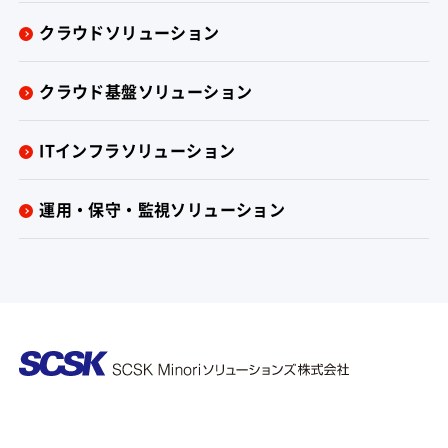
クラウドソリューション
クラウド基盤ソリューション
ITインフラソリューション
運用・保守・監視ソリューション