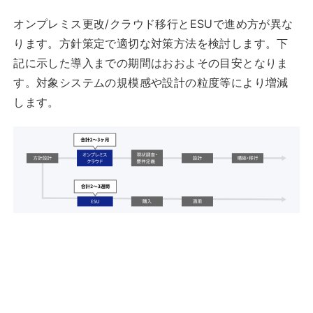
オンプレミス更改/クラウド移行とESUで進め方が異な
ります。方針策定で適切な対策方法を検討します。下
記に示した導入までの期間はおおよその目安となりま
す。対象システムの規模感や設計の粒度等により増減
します。