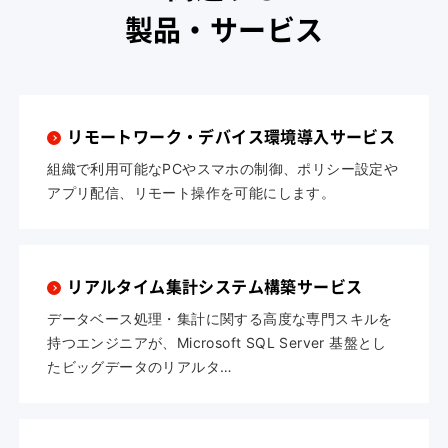
製品・サービス
リモートワーク・デバイス環境導入サービス
組織で利用可能なPCやスマホの制御、ポリシー設定や
アプリ配信、リモート操作を可能にします。
リアルタイム集計システム構築サービス
データベース処理・集計に関する高度な専門スキルを
持つエンジニアが、Microsoft SQL Server 基盤とし
たビッグデータのリアルタ…