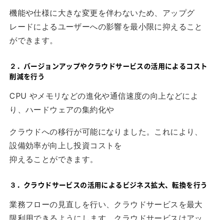
機能や仕様に大きな変更を伴わないため、アップグ
レードによるユーザーへの影響を最小限に抑えること
ができます。
２．バージョンアップやクラウドサービスの活用によるコスト
削減を行う
CPU やメモリなどの進化や通信速度の向上などによ
り、ハードウェアの集約化や
クラウドへの移行が可能になりました。これにより、
設備効率が向上し投資コストを
抑えることができます。
３．クラウドサービスの活用によるビジネス拡大、転換を行う
業務フローの見直しを行い、クラウドサービスを最大
限利用できるようにします。クラウドサービスはアッ