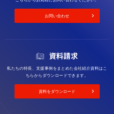
お問い合わせ
資料請求
私たちの特長、支援事例をまとめた会社紹介資料は
こ
ちらからダウンロードできます。
資料をダウンロード