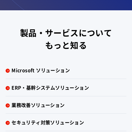
製品・サービスについて
もっと知る
Microsoft ソリューション
ERP・基幹システムソリューション
業務改善ソリューション
セキュリティ対策ソリューション