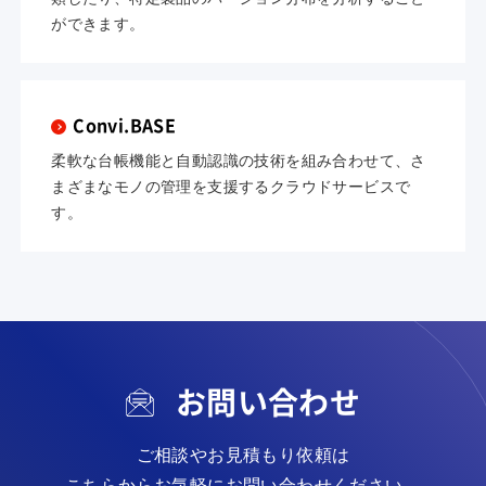
ができます。
Convi.BASE
柔軟な台帳機能と自動認識の技術を組み合わせて、さ
まざまなモノの管理を支援するクラウドサービスで
す。
お問い合わせ
ご相談やお見積もり依頼は
こちらからお気軽にお問い合わせください。