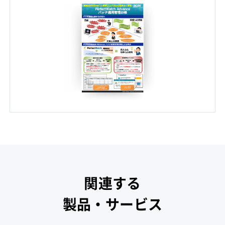
関連する
製品・サービス