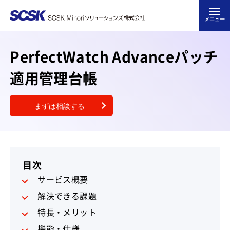
メニュー
PerfectWatch Advanceパッチ
適用管理台帳
まずは相談する
目次
サービス概要
解決できる課題
特長・メリット
機能・仕様