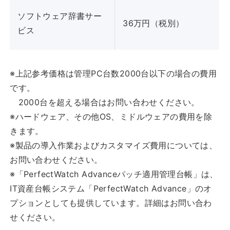
ソフトウェア辞書サー
36万円（税別）
ビス
※上記参考価格は管理PC台数2000台以下の場合の費用
です。
2000台を超える場合はお問い合わせください。
※ハードウェア、その他OS、ミドルウェアの費用を除
きます。
※製品の導入作業およびカスタマイズ費用については、
お問い合わせください。
※「PerfectWatch Advanceパッチ適用管理台帳」は、
IT資産台帳システム「PerfectWatch Advance」のオ
プションとしても提供しています。詳細はお問い合わ
せください。