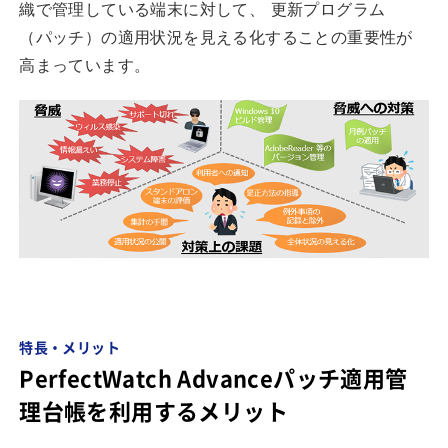
織で管理している端末に対して、 更新プログラム
（パッチ）の適用状況を見える化することの重要性が
高まっています。
特長・メリット
PerfectWatch Advanceパッチ適用管
理台帳を利用するメリット