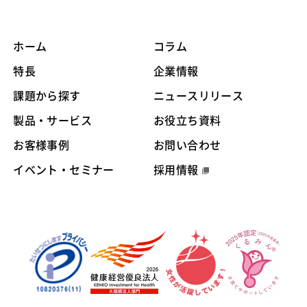
ホーム
コラム
特長
企業情報
課題から探す
ニュースリリース
製品・サービス
お役立ち資料
お客様事例
お問い合わせ
イベント・セミナー
採用情報