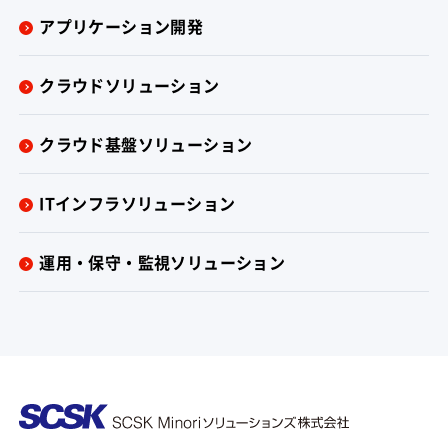
アプリケーション開発
クラウドソリューション
クラウド基盤ソリューション
ITインフラソリューション
運用・保守・監視ソリューション