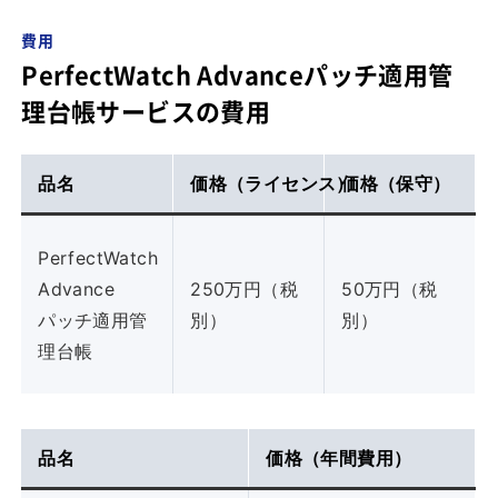
費用
PerfectWatch Advanceパッチ適用管
理台帳サービスの費用
品名
価格（ライセンス）
価格（保守）
PerfectWatch
Advance
250万円（税
50万円（税
パッチ適用管
別）
別）
理台帳
品名
価格（年間費用）