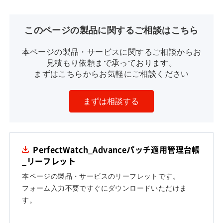
このページの製品に関するご相談はこちら
本ページの製品・サービスに関するご相談からお
見積もり依頼まで承っております。
まずはこちらからお気軽にご相談ください
まずは相談する
PerfectWatch_Advanceパッチ適用管理台帳
_リーフレット
本ページの製品・サービスのリーフレットです。
フォーム入力不要ですぐにダウンロードいただけま
す。