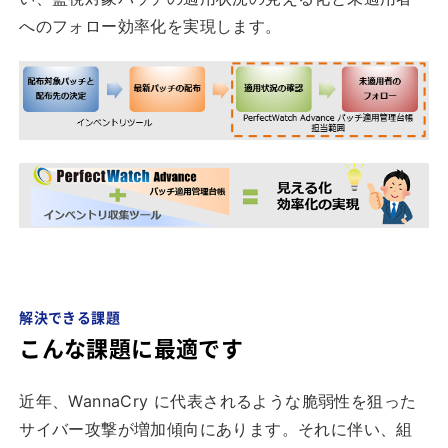
へのフォロー効率化を実現します。
解決できる課題
こんな課題に最適です
近年、WannaCry に代表されるような脆弱性を狙った
サイバー攻撃が増加傾向にあります。それに伴い、組