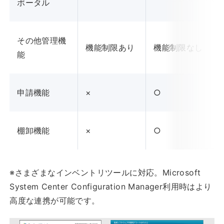
ポータル
その他管理機
機能制限あり
機能制限なし
能
申請機能
×
○
棚卸機能
×
○
※さまざまなインベントリツールに対応。Microsoft
System Center Configuration Manager利用時はより
高度な連携が可能です。