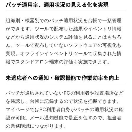
パッチ適用率、適用状況の見える化を実現
組織別・機器別でのパッチ適用状況を台帳で一括管理
ができます。ツールで配布した結果やイベントリ情報
などから適用状況のシステム評価を見ることはもちろ
ん、ツールで配布していないソフトウェアの可視化も
実現。オフラインインベントリツールで収集された情
報でスタンドアロン端末の評価も実施できます。
未適応者への通知・確認機能で作業効率を向上
パッチが適応されていないPCの利用者や設置場所など
を確認し、台帳に記録するので状況を把握できます。
マイページではPC利用者自身がパッチの適用状況の確
認が可能。メール通知機能で是正を促すので、担当者
の業務削減につながります。