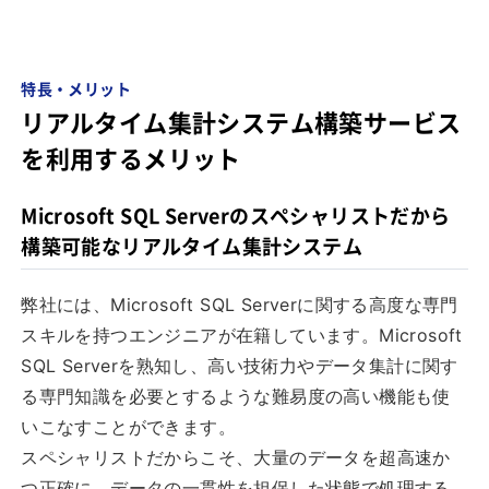
特長・メリット
リアルタイム集計システム構築サービス
を利用するメリット
Microsoft SQL Serverのスペシャリストだから
構築可能なリアルタイム集計システム
弊社には、Microsoft SQL Serverに関する高度な専門
スキルを持つエンジニアが在籍しています。Microsoft
SQL Serverを熟知し、高い技術力やデータ集計に関す
る専門知識を必要とするような難易度の高い機能も使
いこなすことができます。
スペシャリストだからこそ、大量のデータを超高速か
つ正確に、データの一貫性を担保した状態で処理する