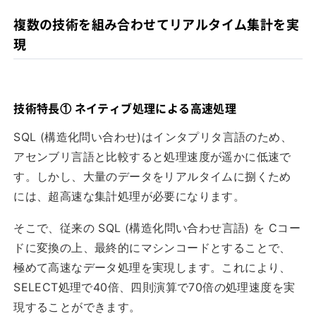
複数の技術を組み合わせてリアルタイム集計を実
現
技術特長① ネイティブ処理による高速処理
SQL (構造化問い合わせ)はインタプリタ言語のため、
アセンブリ言語と比較すると処理速度が遥かに低速で
す。しかし、大量のデータをリアルタイムに捌くため
には、超高速な集計処理が必要になります。
そこで、従来の SQL (構造化問い合わせ言語) を Cコー
ドに変換の上、最終的にマシンコードとすることで、
極めて高速なデータ処理を実現します。これにより、
SELECT処理で40倍、四則演算で70倍の処理速度を実
現することができます。