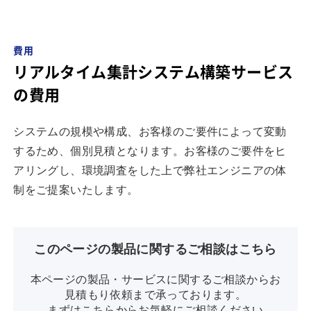
費用
リアルタイム集計システム構築サービス
の費用
システムの規模や構成、お客様のご要件によって変動
するため、個別見積となります。お客様のご要件をヒ
アリングし、環境調査をした上で弊社エンジニアの体
制をご提案いたします。
このページの製品に関するご相談はこちら
本ページの製品・サービスに関するご相談からお
見積もり依頼まで承っております。
まずはこちらからお気軽にご相談ください