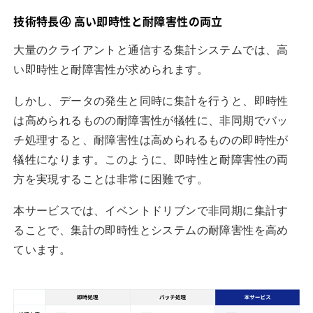
技術特長④ 高い即時性と耐障害性の両立
大量のクライアントと通信する集計システムでは、高
い即時性と耐障害性が求められます。
しかし、データの発生と同時に集計を行うと、即時性
は高められるものの耐障害性が犠牲に、非同期でバッ
チ処理すると、耐障害性は高められるものの即時性が
犠牲になります。このように、即時性と耐障害性の両
方を実現することは非常に困難です。
本サービスでは、イベントドリブンで非同期に集計す
ることで、集計の即時性とシステムの耐障害性を高め
ています。