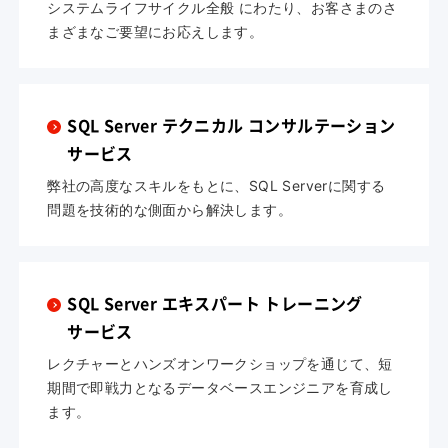
システムライフサイクル全般 にわたり、お客さまのさ
まざまなご要望にお応えします。
SQL Server テクニカル コンサルテーション
サービス
弊社の高度なスキルをもとに、SQL Serverに関する
問題を技術的な側面から解決します。
SQL Server エキスパート トレーニング
サービス
レクチャーとハンズオンワークショップを通じて、短
期間で即戦力となるデータベースエンジニアを育成し
ます。