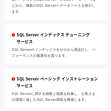
どから、最新のSQL Serverへデータベースを移行し
ます。
SQL Server インデックス チューニング
サービス
SQL Serverのインデックスをゼロから再設計し、パ
フォーマンスの最適化を図ります。
SQL Server ベーシック インストレーション
サービス
SQL Serverに関する経験と知識を結集し、お客さま
の環境に適したSQL Server環境を構築します。