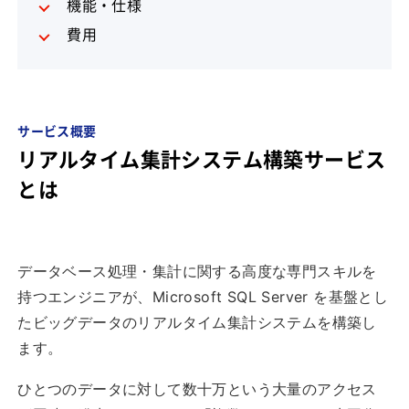
機能・仕様
費用
サービス概要
リアルタイム集計システム構築サービス
とは
データベース処理・集計に関する高度な専門スキルを
持つエンジニアが、Microsoft SQL Server を基盤とし
たビッグデータのリアルタイム集計システムを構築し
ます。
ひとつのデータに対して数十万という大量のアクセス