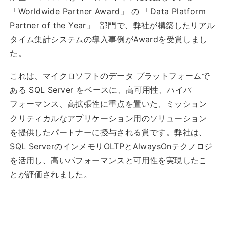
「Worldwide Partner Award」 の 「Data Platform
Partner of the Year」 部門で、弊社が構築したリアル
タイム集計システムの導入事例がAwardを受賞しまし
た。
これは、マイクロソフトのデータ プラットフォームで
ある SQL Server をベースに、高可用性、ハイパ
フォーマンス、高拡張性に重点を置いた、ミッション
クリティカルなアプリケーション用のソリューション
を提供したパートナーに授与される賞です。弊社は、
SQL ServerのインメモリOLTPとAlwaysOnテクノロジ
を活用し、高いパフォーマンスと可用性を実現したこ
とが評価されました。​