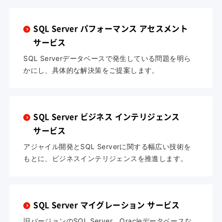
SQL Server パフォーマンス アセスメント
サービス
SQL Serverデータベースで発生している問題を明ら
かにし、具体的な解決策をご提案します。
SQL Server ビジネス インテリジェンス
サービス
アジャイル開発とSQL Serverに関する幅広い技術を
もとに、ビジネスインテリジェンスを推進します。
SQL Server マイグレーション サービス
旧バージョンのSQL Server、Oracleデータベースな