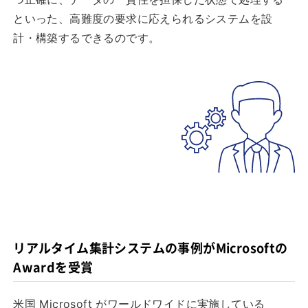
といった、高難度の要求に応えられるシステムを設
計・構築するできるのです。
リアルタイム集計システムの事例がMicrosoftの
Awardを受賞
米国 Microsoft がワールドワイドに実施している