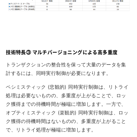
技術特長③ マルチバージョニングによる高多重度
トランザクションの整合性を保って大量のデータを集
計するには、同時実行制御が必要になります。
ペシミスティック (悲観的) 同時実行制御は、リトライ
処理は必要ないものの、多重度が上がることで、ロッ
ク獲得までの待機時間が極端に増加します。一方で、
オプティミスティック (楽観的) 同時実行制御は、ロッ
ク獲得の待機時間はないものの、多重度が上がること
で、リトライ処理が極端に増加します。