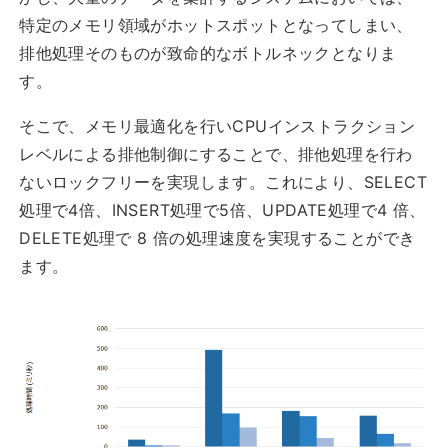
特定のメモリ領域がホットスポットとなってしまい、
排他処理そのものが致命的なボトルネックとなりま
す。
そこで、メモリ最適化を行いCPUインストラクション
レベルによる排他制御にすることで、排他処理を行わ
ないロックフリーを実現します。これにより、SELECT
処理で4倍、INSERT処理で5倍、UPDATE処理で4 倍、
DELETE処理で 8 倍の処理速度を実現することができ
ます。