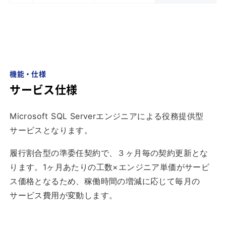
機能・仕様
サービス仕様
Microsoft SQL Serverエンジニアによる役務提供型
サービスとなります。
履行割合型の準委任契約で、３ヶ月毎の契約更新とな
ります。1ヶ月あたりの工数×エンジニア単価がサービ
ス価格となるため、稼働時間の増減に応じて毎月の
サービス費用が変動します。