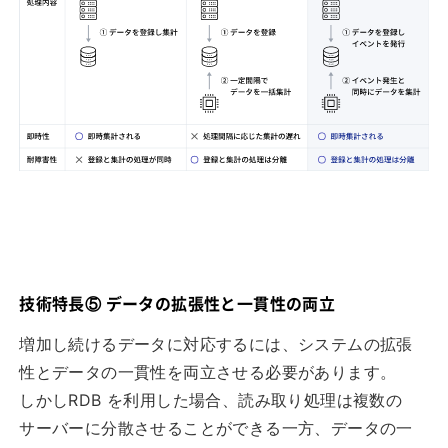
技術特長⑤ データの拡張性と一貫性の両立
増加し続けるデータに対応するには、システムの拡張
性とデータの一貫性を両立させる必要があります。
しかしRDB を利用した場合、読み取り処理は複数の
サーバーに分散させることができる一方、データの一