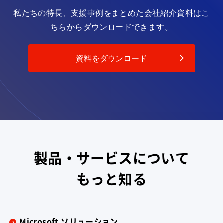
私たちの特長、支援事例をまとめた会社紹介資料は
こ
ちらからダウンロードできます。
資料をダウンロード
製品・サービスについて
もっと知る
Microsoft ソリューション