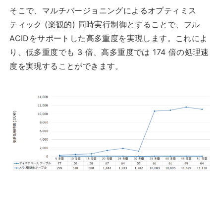
そこで、マルチバージョニングによるオプティミス
ティック (楽観的) 同時実行制御とすることで、フル
ACIDをサポートした高多重度を実現します。これによ
り、低多重度でも 3 倍、高多重度では 174 倍の処理速
度を実現することができます。