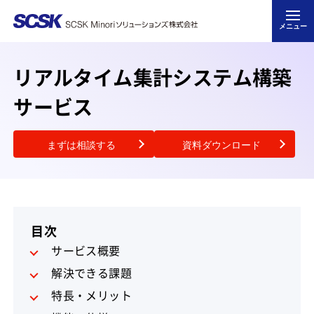
メニュー
リアルタイム集計システム構築
サービス
まずは相談する
資料ダウンロード
目次
サービス概要
解決できる課題
特長・メリット