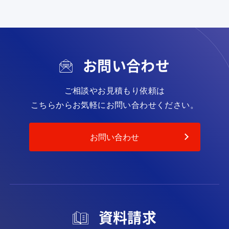
お問い合わせ
ご相談やお見積もり依頼は
こちらからお気軽にお問い合わせください。
お問い合わせ
資料請求