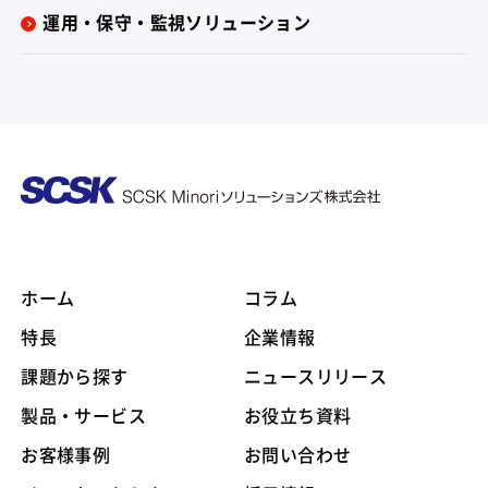
運用・保守・監視ソリューション
ホーム
コラム
特長
企業情報
課題から探す
ニュースリリース
製品・サービス
お役立ち資料
お客様事例
お問い合わせ