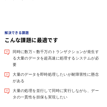
解決できる課題
こんな課題に最適です
同時に数万～数千万のトランザクションが発生す
る大量のデータを超高速に処理するシステムが必
要
大量のデータを即時処理したいが耐障害性に懸念
がある
大量の処理を並行して同時に実行しながら、デー
タの一貫性を担保も実現したい