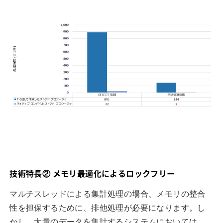
技術特長② メモリ最適化によるロックフリー
マルチスレッドによる集計処理の場合、メモリの整合
性を担保するために、排他処理が必要になります。し
かし、大量のデータを集計するシステムにおいては、