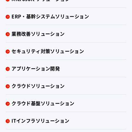
ERP・基幹システムソリューション
業務改善ソリューション
セキュリティ対策ソリューション
アプリケーション開発
クラウドソリューション
クラウド基盤ソリューション
ITインフラソリューション