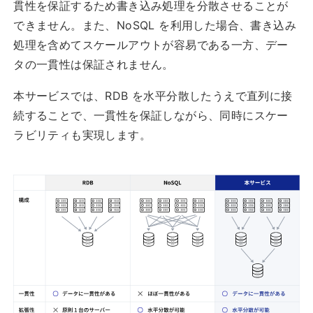
貫性を保証するため書き込み処理を分散させることが
できません。また、NoSQL を利用した場合、書き込み
処理を含めてスケールアウトが容易である一方、デー
タの一貫性は保証されません。
本サービスでは、RDB を水平分散したうえで直列に接
続することで、一貫性を保証しながら、同時にスケー
ラビリティも実現します。