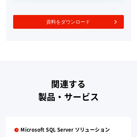
資料をダウンロード
関連する
製品・サービス
Microsoft SQL Server ソリューション