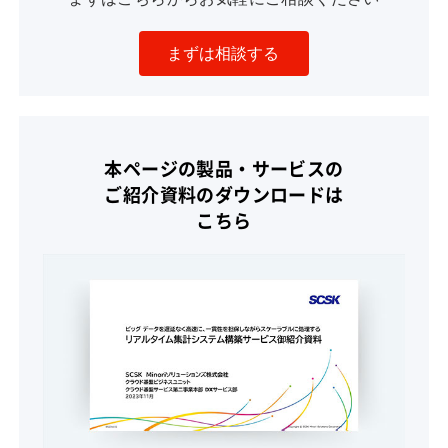
まずは相談する
本ページの製品・サービスの
ご紹介資料のダウンロードは
こちら