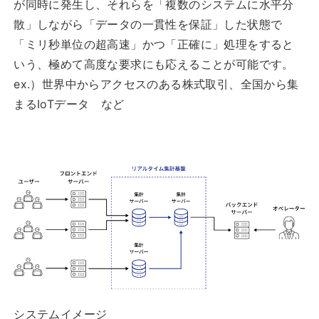
が同時に発生し、それらを「複数のシステムに水平分
散」しながら「データの一貫性を保証」した状態で
「ミリ秒単位の超高速」かつ「正確に」処理をすると
いう、極めて高度な要求にも応えることが可能です。
ex.）世界中からアクセスのある株式取引、全国から集
まるIoTデータ など
システムイメージ