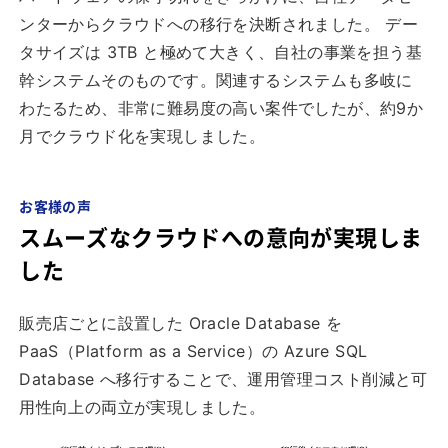
ンターからクラウドへの移行を決断されました。 デー
タサイズは 3TB と極めて大きく、自社の事業を担う基
幹システムそのものです。関連するシステムも多岐に
わたるため、非常に難易度の高い案件でしたが、約9か
月でクラウド化を実現しました。
お客様の声
スムーズなクラウドへの意向が実現しま
した
販売店ごとに設置した Oracle Database を
PaaS（Platform as a Service）の Azure SQL
Database へ移行することで、運用管理コスト削減と可
用性向上の両立が実現しました。