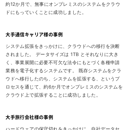
約12か月で、無事にオンプレミスのシステムをクラウ
ドにもっていくことに成功しました。
大手通信キャリア様の事例
システム拡張をきっかけに、クラウドへの移行を決断
されました。 データサイズは 1TB とそれなりに大き
く、事業展開に必要不可欠な法令にもとづく各種申請
業務を電子化するシステムです。 既存システムをクラ
ウドへ移行したのち、システムを拡張する、というプ
ロセスを通じて、約6か月でオンプレミスのシステムを
クラウド上で拡張することに成功しました。
大手旅行会社様の事例
ハードウェアの保守切れをきっかけに、自社データセ