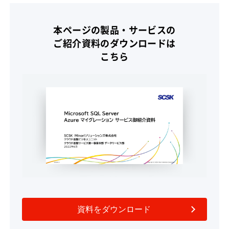
本ページの製品・サービスの
ご紹介資料のダウンロードは
こちら
資料をダウンロード