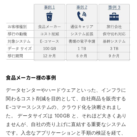
食品メーカー様の事例
データセンターやハードウェアといった、インフラに
関わるコスト削減を目的として、自社商品を販売する
E-コマースシステムの、クラウド化を決断されまし
た。 データサイズは 100GB と、それほど大きくあり
ませんが、自社の売り上げに直結する重要なシステム
です。入念なアプリケーションと手順の検証を経て、