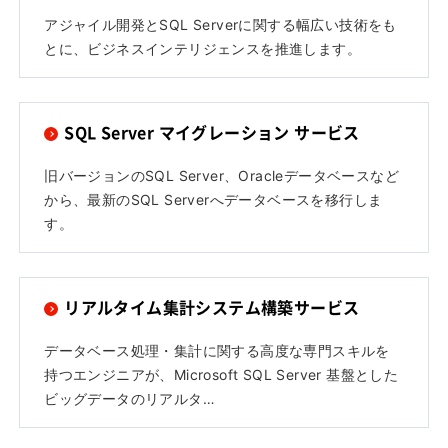
アジャイル開発とSQL Serverに関する幅広い技術をも
とに、ビジネスインテリジェンスを推進します。
SQL Server マイグレーション サービス
旧バージョンのSQL Server、Oracleデータベースなど
から、最新のSQL Serverへデータベースを移行しま
す。
リアルタイム集計システム構築サービス
データベース処理・集計に関する高度な専門スキルを
持つエンジニアが、Microsoft SQL Server 基盤とした
ビッグデータのリアルタ…