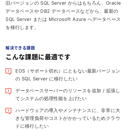
旧バージョンの SQL Server からはもちろん、Oracle
データベースや DB2 データベースなどから、最新の
SQL Server または Microsoft Azure へデータベース
を移行します。
解決できる課題
こんな課題に最適です
EOS（サポート切れ）にともない最新バージョン
の SQL Server に移行したい
データベースサーバーのリソースを追加 / 拡張し
てシステムの処理性能を上げたい
ハードウェアの導入やメンテナンスに、非常に大
きな管理負荷やコストがかかっているためクラウ
ドに移行したい