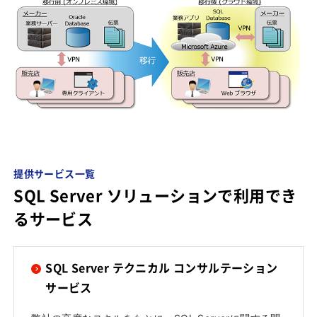
提供サービス一覧
SQL Server ソリューションで利用でき
るサービス
SQL Server テクニカル コンサルテーション
サービス