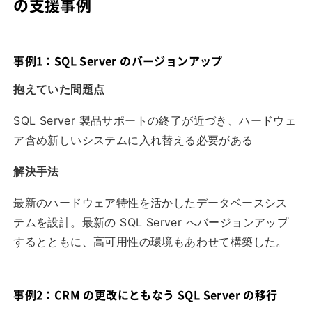
の支援事例
事例1：SQL Server のバージョンアップ
抱えていた問題点
SQL Server 製品サポートの終了が近づき、ハードウェ
ア含め新しいシステムに入れ替える必要がある
解決手法
最新のハードウェア特性を活かしたデータベースシス
テムを設計。最新の SQL Server へバージョンアップ
するとともに、高可用性の環境もあわせて構築した。
事例2：CRM の更改にともなう SQL Server の移行