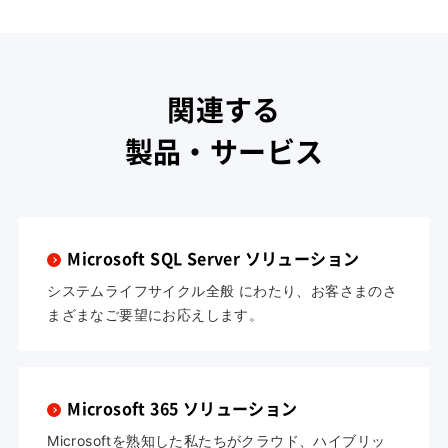
関連する
製品・サービス
Microsoft SQL Server ソリューション
システムライフサイクル全般 にわたり、お客さまのさ
まざまなご要望にお応えします。
Microsoft 365 ソリューション
Microsoftを熟知した私たちがクラウド、ハイブリッ