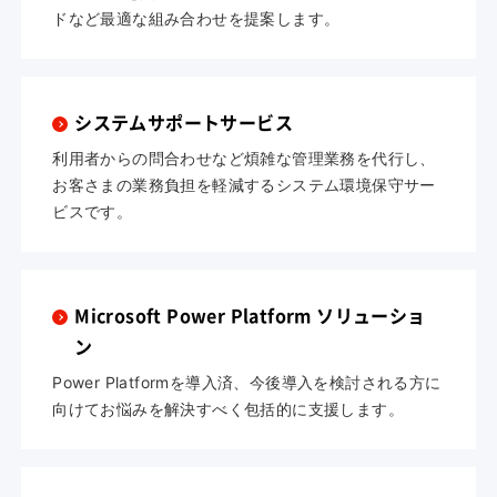
ドなど最適な組み合わせを提案します。
システムサポートサービス
利用者からの問合わせなど煩雑な管理業務を代行し、
お客さまの業務負担を軽減するシステム環境保守サー
ビスです。
Microsoft Power Platform ソリューショ
ン
Power Platformを導入済、今後導入を検討される方に
向けてお悩みを解決すべく包括的に支援します。