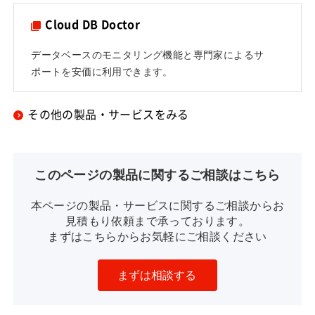
Cloud DB Doctor
データベースのモニタリング機能と専門家によるサ
ポートを安価に利用できます。
その他の製品・サービスをみる
このページの製品に関するご相談はこちら
本ページの製品・サービスに関するご相談からお
見積もり依頼まで承っております。
まずはこちらからお気軽にご相談ください
まずは相談する