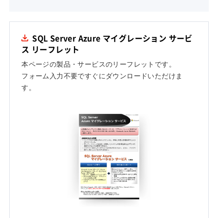
SQL Server Azure マイグレーション サービ
ス リーフレット
本ページの製品・サービスのリーフレットです。
フォーム入力不要ですぐにダウンロードいただけま
す。