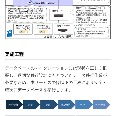
実施工程
データベースのマイグレーションには現状を正しく把
握し、適切な移行設計にもとづいたデータ移行作業が
必要なため、本サービスでは以下の工程により安全・
確実にデータベースを移行します。