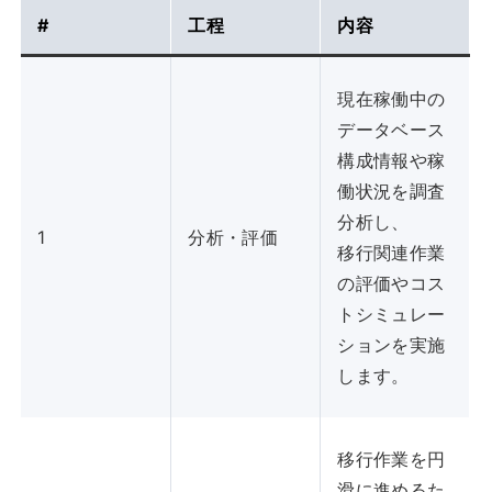
#
工程
内容
現在稼働中の
データベース
構成情報や稼
働状況を調査
分析し、
1
分析・評価
移行関連作業
の評価やコス
トシミュレー
ションを実施
します。
移行作業を円
滑に進めるた