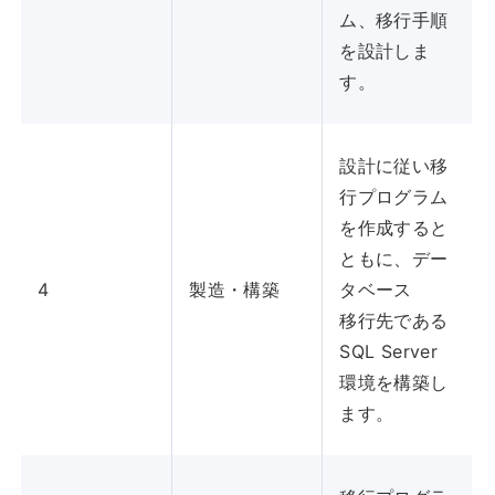
ム、移行手順
を設計しま
す。
設計に従い移
行プログラム
を作成すると
ともに、デー
4
製造・構築
タベース
移行先である
SQL Server
環境を構築し
ます。