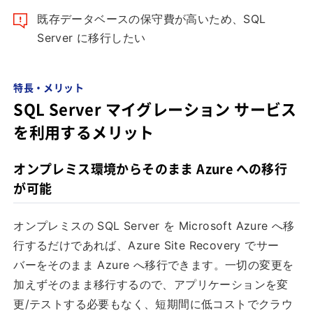
既存データベースの保守費が高いため、SQL
Server に移行したい
特長・メリット
SQL Server マイグレーション サービス
を利用するメリット
オンプレミス環境からそのまま Azure への移行
が可能
オンプレミスの SQL Server を Microsoft Azure へ移
行するだけであれば、Azure Site Recovery でサー
バーをそのまま Azure へ移行できます。一切の変更を
加えずそのまま移行するので、アプリケーションを変
更/テストする必要もなく、短期間に低コストでクラウ