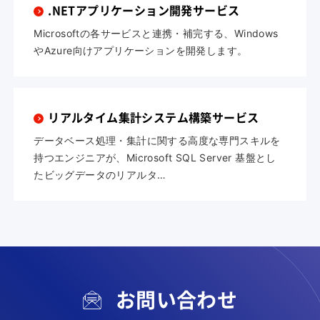
.NETアプリケーション開発サービス
Microsoftの各サービスと連携・補完する、Windows
やAzure向けアプリケーションを開発します。
リアルタイム集計システム構築サービス
データベース処理・集計に関する高度な専門スキルを
持つエンジニアが、Microsoft SQL Server 基盤とし
たビッグデータのリアルタ…
お問い合わせ