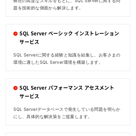
弊社の高度なスキルをもとに、SQL Serverに関する問
題を技術的な側面から解決します。
SQL Server ベーシック インストレーション
サービス
SQL Serverに関する経験と知識を結集し、お客さまの
環境に適したSQL Server環境を構築します。
SQL Server パフォーマンス アセスメント
サービス
SQL Serverデータベースで発生している問題を明らか
にし、具体的な解決策をご提案します。