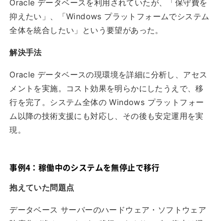
Oracle データベースを利用されていたが、「保守費を
抑えたい」、「Windows プラットフォームでシステム
全体を統合したい」という要望があった。
解決手法
Oracle データベースの現環境を詳細に分析し、アセス
メントを実施。コスト効果を明らかにしたうえで、移
行を完了。システム全体の Windows プラットフォー
ム以降の技術支援にも対応し、その後も安定運用を実
現。
事例4：稼働中のシステムを無停止で移行
抱えていた問題点
データベース サーバーのハードウェア・ソフトウェア