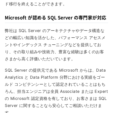
ド移行を終えることができます。
Microsoft が認める SQL Server の専門家が対応
弊社は SQL Server のアーキテクチャやデータ構造な
どの幅広い知識を活かした、パフォーマンス アセスメ
ントやインデックス チューニングなどを提供してお
り、その取り組みや技術力、豊富な経験は多くのお客
さまから高く評価いただいています。
SQL Server の提供元である Microsoft からは、Data
Analytics と Data Platform 分野における実績をゴー
ルド コンピテンシーとして認定されていることはもち
ろん、担当エンジニアは全員 Associate または Expert
の Microsoft 認定資格を有しており、お客さまは SQL
Server に関することなら安心してご相談いただけま
す。