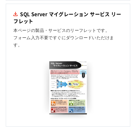
SQL Server マイグレーション サービス リー
フレット
本ページの製品・サービスのリーフレットです。
フォーム入力不要ですぐにダウンロードいただけま
す。