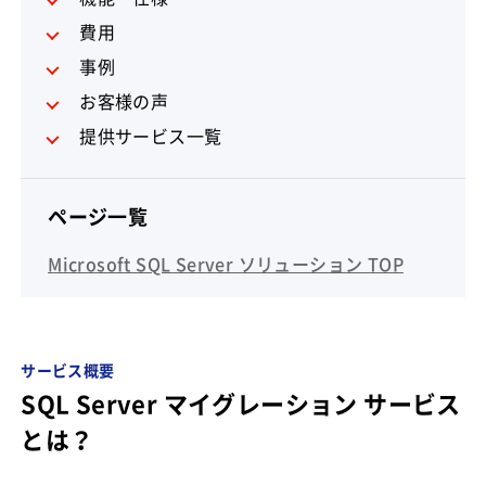
費用
事例
お客様の声
提供サービス一覧
ページ一覧
Microsoft SQL Server ソリューション TOP
サービス概要
SQL Server マイグレーション サービス
とは？