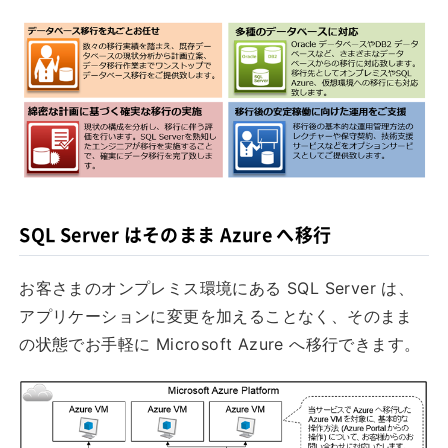
SQL Server はそのまま Azure へ移行
お客さまのオンプレミス環境にある SQL Server は、
アプリケーションに変更を加えることなく、そのまま
の状態でお手軽に Microsoft Azure へ移行できます。