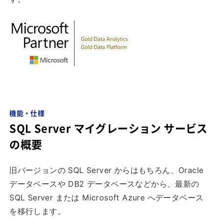
機能・仕様
SQL Server マイグレーション サービス
の概要
旧バージョンの SQL Server からはもちろん、Oracle
データベースや DB2 データベースなどから、最新の
SQL Server または Microsoft Azure へデータベース
を移行します。