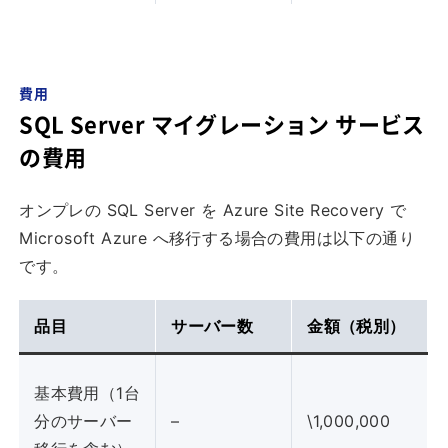
費用
SQL Server マイグレーション サービス
の費用
オンプレの SQL Server を Azure Site Recovery で
Microsoft Azure へ移行する場合の費用は以下の通り
です。
品目
サーバー数
金額（税別）
基本費用（1台
分のサーバー
–
\1,000,000