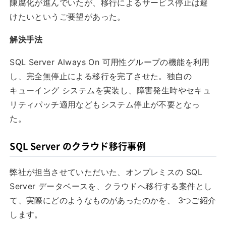
陳腐化が進んでいたが、移行によるサービス停止は避
けたいというご要望があった。
解決手法
SQL Server Always On 可用性グループの機能を利用
し、完全無停止による移行を完了させた。独自の
キューイング システムを実装し、障害発生時やセキュ
リティパッチ適用などもシステム停止が不要となっ
た。
SQL Server のクラウド移行事例
弊社が担当させていただいた、オンプレミスの SQL
Server データベースを、クラウドへ移行する案件とし
て、実際にどのようなものがあったのかを、 3つご紹介
します。