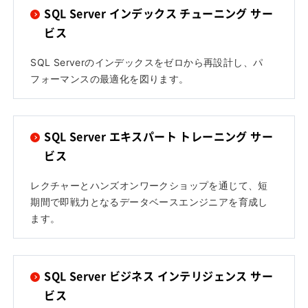
SQL Server インデックス チューニング サー
ビス
SQL Serverのインデックスをゼロから再設計し、パ
フォーマンスの最適化を図ります。
SQL Server エキスパート トレーニング サー
ビス
レクチャーとハンズオンワークショップを通じて、短
期間で即戦力となるデータベースエンジニアを育成し
ます。
SQL Server ビジネス インテリジェンス サー
ビス