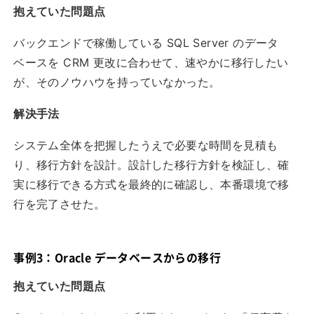
抱えていた問題点
バックエンドで稼働している SQL Server のデータ
ベースを CRM 更改に合わせて、速やかに移行したい
が、そのノウハウを持っていなかった。
解決手法
システム全体を把握したうえで必要な時間を見積も
り、移行方針を設計。設計した移行方針を検証し、確
実に移行できる方式を最終的に確認し、本番環境で移
行を完了させた。
事例3：Oracle データベースからの移行
抱えていた問題点