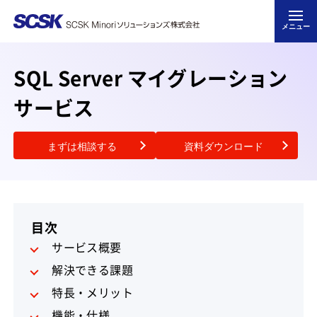
メニュー
SQL Server マイグレーション
サービス
まずは相談する
資料ダウンロード
目次
サービス概要
解決できる課題
特長・メリット
機能・仕様