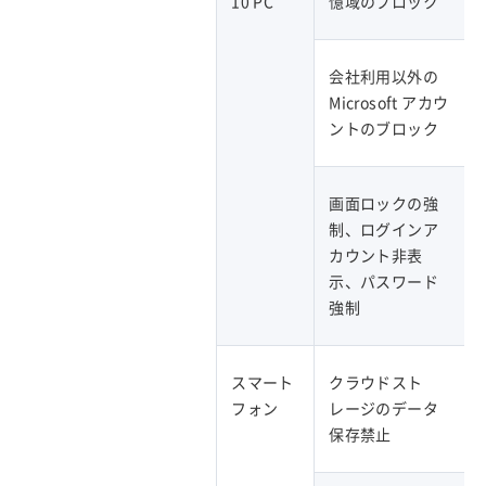
10 PC
憶域のブロック
会社利用以外の
Microsoft アカウ
ントのブロック
画面ロックの強
制、ログインア
カウント非表
示、パスワード
強制
スマート
クラウドスト
フォン
レージのデータ
保存禁止