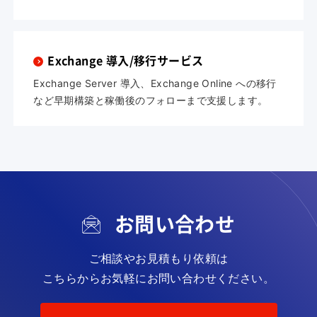
Exchange 導入/移行サービス
Exchange Server 導入、Exchange Online への移行
など早期構築と稼働後のフォローまで支援します。
お問い合わせ
ご相談やお見積もり依頼は
こちらからお気軽にお問い合わせください。