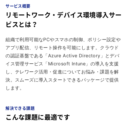
サービス概要
リモートワーク・デバイス環境導入サー
ビスとは？
組織で利用可能なPCやスマホの制御、ポリシー設定や
アプリ配信、リモート操作を可能にします。クラウド
の認証基盤である「Azure Active Directory」とデバ
イス管理サービス「Microsoft Intune」の導入を支援
し、テレワーク活用・促進についてお悩み・課題を解
決。スムーズに導入スタートできるパッケージで提供
します。
解決できる課題
こんな課題に最適です