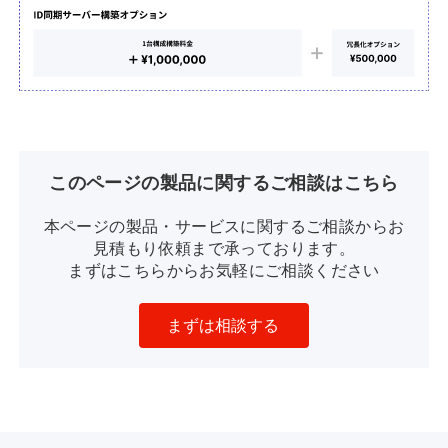
このページの製品に関するご相談はこちら
本ページの製品・サービスに関するご相談からお
見積もり依頼まで承っております。
まずはこちらからお気軽にご相談ください
まずは相談する