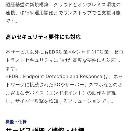
認証基盤の新規構築、クラウドとオンプレミス環境の
連携、移行や運用開始までワンストップでご支援可能
です。
高いセキュリティ要件にも対応
本サービス以外にもEDR対策※やシャドウIT対策、ゼロ
トラストセキュリティに向けた高度な要件にも対応し
ます。
※EDR：Endpoint Detection and Response は、ネッ
トワークに接続されたPCやサーバー、スマホなどのさ
まざまなデバイス（エンドポイント）の動作を監視
し、サイバー攻撃を検知するソリューションです。
機能・仕様
サービス詳細／機能・仕様