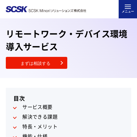
メニュー
リモートワーク・デバイス環境
導入サービス
まずは相談する
目次
サービス概要
解決できる課題
特長・メリット
機能・仕様