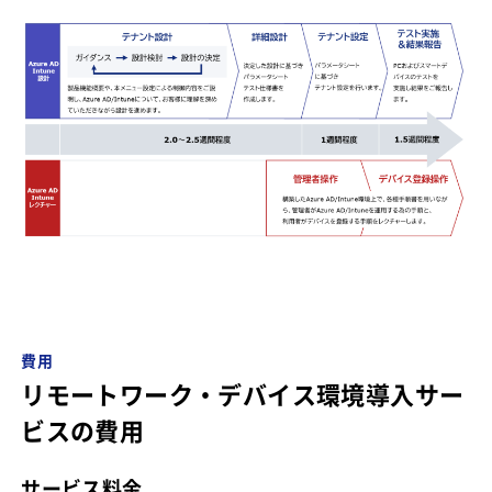
費用
リモートワーク・デバイス環境導入サー
ビスの費用
サービス料金