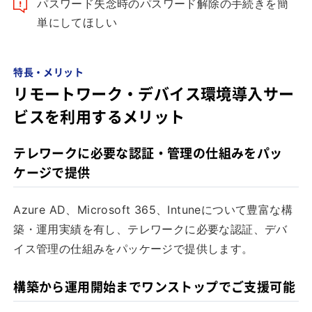
パスワード失念時のパスワード解除の手続きを簡
単にしてほしい
特長・メリット
リモートワーク・デバイス環境導入サー
ビスを利用するメリット
テレワークに必要な認証・管理の仕組みをパッ
ケージで提供
Azure AD、Microsoft 365、Intuneについて豊富な構
築・運用実績を有し、テレワークに必要な認証、デバ
イス管理の仕組みをパッケージで提供します。
構築から運用開始までワンストップでご支援可能