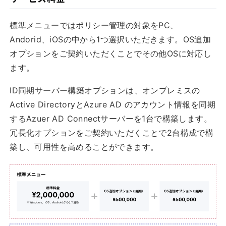
標準メニューではポリシー管理の対象をPC、
Andorid、iOSの中から1つ選択いただきます。OS追加
オプションをご契約いただくことでその他OSに対応し
ます。
ID同期サーバー構築オプションは、オンプレミスの
Active DirectoryとAzure AD のアカウント情報を同期
するAzuer AD Connectサーバーを1台で構築します。
冗長化オプションをご契約いただくことで2台構成で構
築し、可用性を高めることができます。