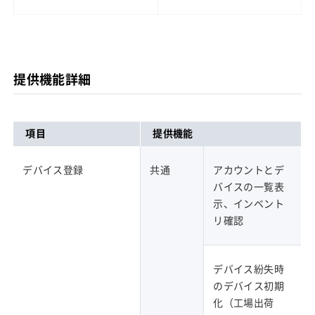
提供機能詳細
項目
提供機能
デバイス登録
共通
アカウントとデ
バイスの一覧表
示、インベント
リ確認
デバイス紛失時
のデバイス初期
化（工場出荷