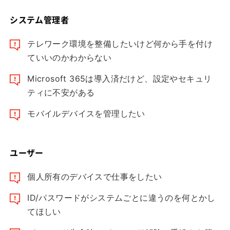
システム管理者
テレワーク環境を整備したいけど何から手を付け
ていいのかわからない
Microsoft 365は導入済だけど、設定やセキュリ
ティに不安がある
モバイルデバイスを管理したい
ユーザー
個人所有のデバイスで仕事をしたい
ID/パスワードがシステムごとに違うのを何とかし
てほしい