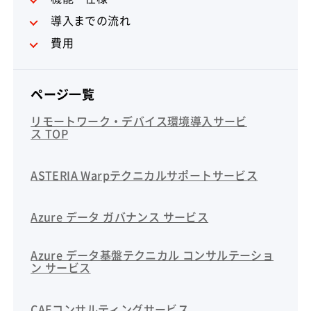
導入までの流れ
費用
ページ一覧
リモートワーク・デバイス環境導入サービ
ス TOP
ASTERIA Warpテクニカルサポートサービス
Azure データ ガバナンス サービス
Azure データ基盤テクニカル コンサルテーショ
ン サービス
CAEコンサルティングサービス