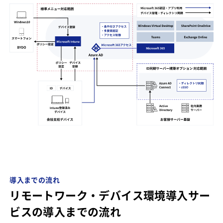
導入までの流れ
リモートワーク・デバイス環境導入サー
ビスの導入までの流れ