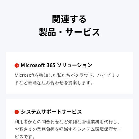
関連する
製品・サービス
Microsoft 365 ソリューション
Microsoftを熟知した私たちがクラウド、ハイブリッ
ドなど最適な組み合わせを提案します。
システムサポートサービス
利用者からの問合わせなど煩雑な管理業務を代行し、
お客さまの業務負担を軽減するシステム環境保守サー
ビスです。