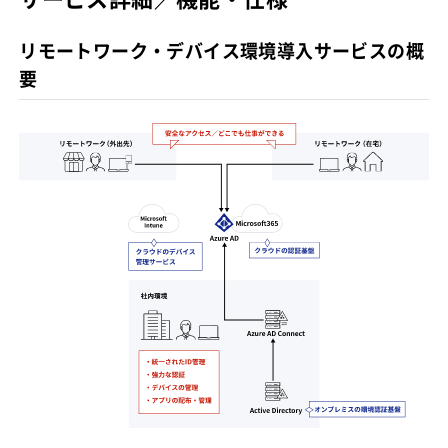
リモートワーク・デバイス環境導入サービスの概
要