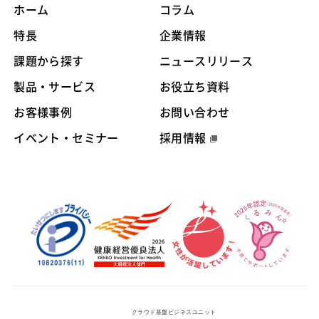
ホーム
コラム
特長
企業情報
課題から探す
ニュースリリース
製品・サービス
お役立ち資料
お客様事例
お問い合わせ
イベント・セミナー
採用情報
クラウド基盤ビジネスユニット