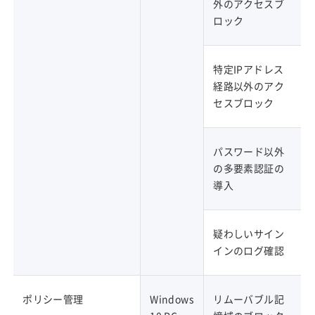
外のアクセスブ
ロック
特定IPアドレス
経路以外のアク
セスブロック
パスワード以外
の多要素認証の
導入
疑わしいサイン
インのログ確認
ポリシー管理
Windows
リムーバブル記