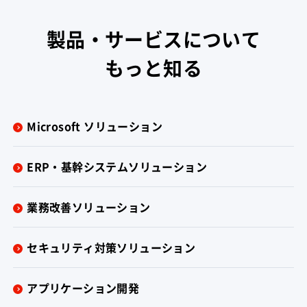
製品・サービスについて
もっと知る
Microsoft ソリューション
ERP・基幹システムソリューション
業務改善ソリューション
セキュリティ対策ソリューション
アプリケーション開発