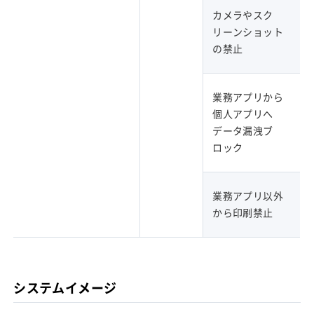
カメラやスク
リーンショット
の禁止
業務アプリから
個人アプリへ
データ漏洩ブ
ロック
業務アプリ以外
から印刷禁止
システムイメージ