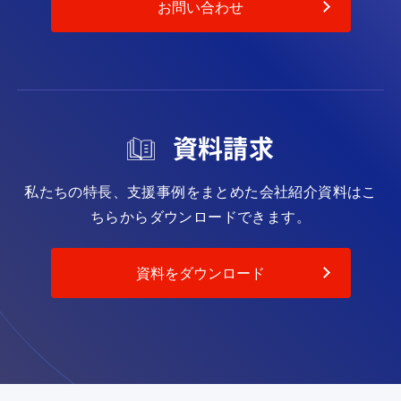
お問い合わせ
資料請求
私たちの特長、支援事例をまとめた会社紹介資料は
こ
ちらからダウンロードできます。
資料をダウンロード