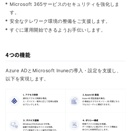
Microsoft 365サービスのセキュリティを強化しま
す。
安全なテレワーク環境の整備をご支援します。
すぐに運用開始できるようお手伝いします。
4つの機能
Azure ADとMicrosoft Inuneの導入・設定を支援し、
以下を実現します。