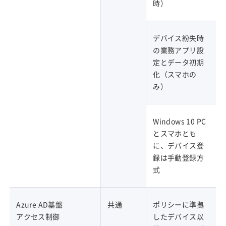
時）
デバイス紛失時
の業務アプリ設
定とデータ初期
化（スマホの
み）
Windows 10 PC
とスマホとも
に、デバイス登
録は手動登録方
式
Azure AD基盤
共通
ポリシーに準拠
アクセス制御
したデバイス以