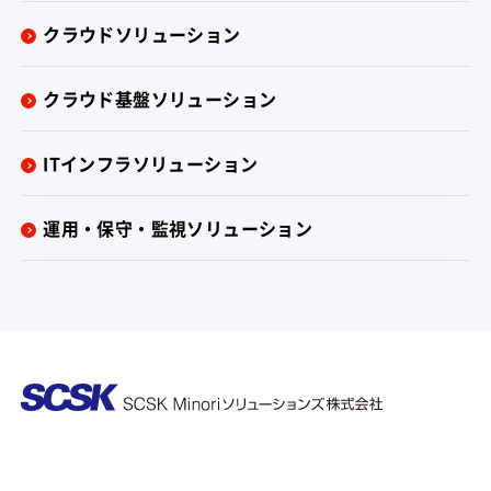
クラウドソリューション
クラウド基盤ソリューション
ITインフラソリューション
運用・保守・監視ソリューション