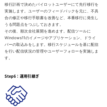
移行計画で決めたパイロットユーザーにて先行移行を
実施します。ユーザーのフィードバックを元に、不具
合の修正や移行手順書を改善など、本番移行に発生し
うる問題点をつぶしておきます。
その後、順次全社展開を進めます。配信ツールに
Windows11のイメージやアプリケーション、ドライ
バーの取込みをします。移行スケジュールを基に配信
を行い配信状況の管理やユーザーフォローを実施しま
す。
Step6：運用引継ぎ