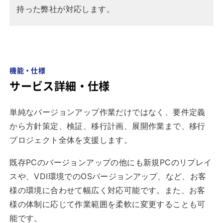
持った弊社が対応します。
機能・仕様
サービス詳細・仕様
単純なバージョンアップ作業だけではなく、要件定義
から方針策定、検証、移行計画、展開作業まで、移行
プロジェクト全体を支援します。
既存PCのバージョンアップの他にも新規PCのリプレイ
スや、VDI環境でのOSバージョンアップ、など、お客
様の環境に合わせて幅広く対応可能です。また、お客
様の体制に応じて作業範囲を柔軟に変更することも可
能です。