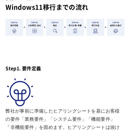
Windows11移行までの流れ
Step1. 要件定義
弊社が事前に準備したヒアリングシートを基にお客様
の要件「業務要件」「システム要件」「機能要件」
「非機能要件」を固めます。ヒアリングシートは抜け