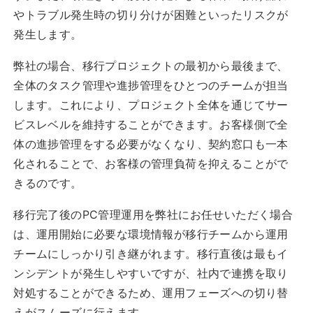
やトラブル発生時の切り分けが困難といったリスクが
発生します。
弊社の場合、移行プロジェクトの最初から最後まで、
全体のタスク管理や進捗管理をひとつのチームが担当
します。これにより、プロジェクト全体を通じてサー
ビスレベルを維持することができます。お客様側で全
体の進捗管理をする必要がなくなり、契約窓口も一本
化されることで、お客様の管理負荷を抑えることがで
きるのです。
移行完了後のPC管理運用を弊社にお任せいただく場合
は、運用開始に必要な環境情報が移行チームから運用
チームにしっかり引き継がれます。移行直後は最もイ
ンシデントが発生しやすいですが、社内で連携を取り
対処することができるため、運用フェーズへの切り替
えがスムーズに行えます。