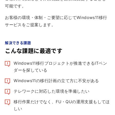
可能です。
お客様の環境・体制・ご要望に応じてWindows11移行
サービスをご提案します。
解決できる課題
こんな課題に最適です
Windows11移行プロジェクトが推進できるITベン
ダーを探している
Windows11の移行計画の立て方に不安がある
テレワークに対応した環境を準備したい
移行作業だけでなく、FU・QUの運用支援もしてほ
しい