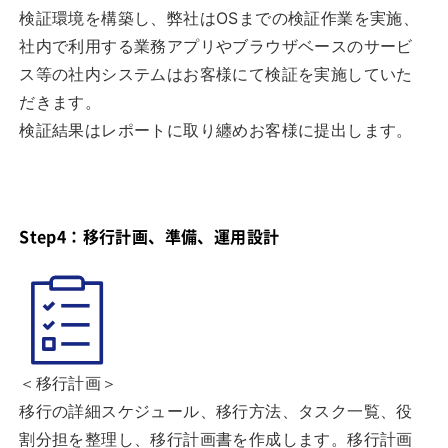
検証環境を構築し、弊社はOSまでの検証作業を実施、
社内で利用する業務アプリやブラウザベースのサービ
ス等の社内システムはお客様にて検証を実施していた
だきます。
検証結果はレポートに取り纏めお客様に提出します。
Step4：移行計画、準備、運用設計
＜移行計画＞
移行の詳細スケジュール、移行方法、タスク一覧、役
割分担を整理し、移行計画書を作成します。移行計画