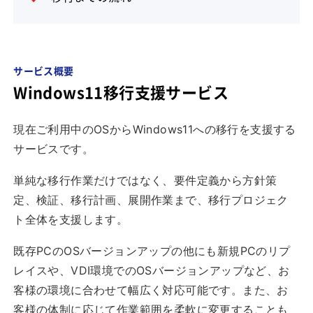
サービス概要
Windows11移行支援サービス
現在ご利用中のOSからWindows11への移行を支援する
サービスです。
単純な移行作業だけではなく、要件定義から方針策
定、検証、移行計画、展開作業まで、移行プロジェク
ト全体を支援します。
既存PCのOSバージョンアップの他にも新規PCのリプ
レイスや、VDI環境でのOSバージョンアップなど、お
客様の環境に合わせて幅広く対応可能です。また、お
客様の体制に応じて作業範囲を柔軟に変更することも