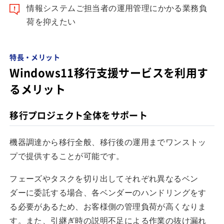
情報システムご担当者の運用管理にかかる業務負
荷を抑えたい
特長・メリット
Windows11移行支援サービスを利用す
るメリット
移行プロジェクト全体をサポート
機器調達から移行全般、移行後の運用までワンストッ
プで提供することが可能です。
フェーズやタスクを切り出してそれぞれ異なるベン
ダーに委託する場合、各ベンダーのハンドリングをす
る必要があるため、お客様側の管理負荷が高くなりま
す。また、引継ぎ時の説明不足による作業の抜け漏れ