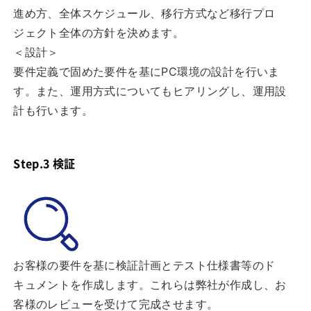
進め方、全体スケジュール、移行方式など移行プロ
ジェクト全体の方針を決めます。
＜設計＞
要件定義で固めた要件を基にPC環境の設計を行いま
す。また、運用方式についてもヒアリングし、運用設
計も行います。
Step.3 検証
お客様の要件を基に検証計画とテスト仕様書等のド
キュメントを作成します。これらは弊社が作成し、お
客様のレビューを受けて完成させます。