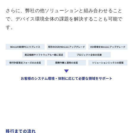
さらに、弊社の他ソリューションと組み合わせること
で、デバイス環境全体の課題を解決することも可能で
す。
移行までの流れ