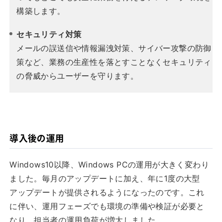
構築します。
セキュリティ対策
メールの誤送信や情報漏洩対策、サイバー攻撃の防御
策など、業務の生産性を落とすことなくセキュリティ
の脅威からユーザーを守ります。
導入後の運用
Windows10以降、Windows PCの運用が大きく変わり
ました。毎月のアップデートに加え、年に1度の大型
アップデートが提供されるようになったのです。これ
に伴い、運用フェーズでも環境の準備や検証が必要と
なり、担当者の運用負荷が増大しました。