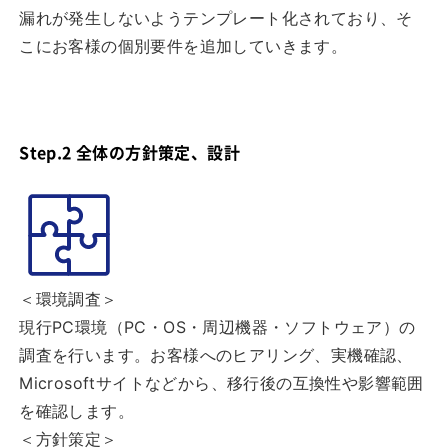
漏れが発生しないようテンプレート化されており、そ
こにお客様の個別要件を追加していきます。
Step.2 全体の方針策定、設計
＜環境調査＞
現行PC環境（PC・OS・周辺機器・ソフトウェア）の
調査を行います。お客様へのヒアリング、実機確認、
Microsoftサイトなどから、移行後の互換性や影響範囲
を確認します。
＜方針策定＞