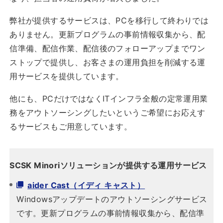
弊社が提供するサービスは、PCを移行して終わりでは
ありません。更新プログラムの事前情報収集から、配
信準備、配信作業、配信後のフォローアップまでワン
ストップで提供し、お客さまの運用負担を削減する運
用サービスを提供しています。
他にも、PCだけではなくITインフラ全般の定常運用業
務をアウトソーシングしたいというご希望にお応えす
るサービスもご用意しています。
SCSK Minoriソリューションが提供する運用サービス
aider Cast（イディ キャスト）
Windowsアップデートのアウトソーシングサービス
です。更新プログラムの事前情報収集から、配信準