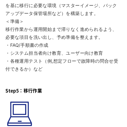
を基に移行に必要な環境（マスターイメージ、バック
アップデータ保管場所など）を構築します。
＜準備＞
移行作業から運用開始まで滞りなく進められるよう、
必要な項目を洗い出し、予め準備を整えます。
・FAQ/手順書の作成
・システム担当者向け教育、ユーザー向け教育
・各種運用テスト（例,想定フローで故障時の問合せ受
付できるか）など
Step5：移行作業