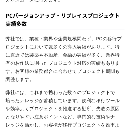
PCバージョンアップ・リプレイスプロジェクト
実績多数
弊社では、業種・業界や企業規模問わず、PCの移行プ
ロジェクトにおいて数多くの導入実績があります。特
に直近では製薬や不動産、金融の実績が多く、業界特
有のお作法に則ったプロジェクト対応の実績もありま
す。お客様の業務都合に合わせてプロジェクト期間も
調整します。
弊社には、これまで携わった数々のプロジェクトで
培ったナレッジが蓄積しています。便利な移行ツール
や効率よくプロジェクトを推進する勘所、失敗の原因
となりやすい注意ポイントなど、専門的な技術やナ
レッジを活かし、お客様が移行プロジェクトを効率よ