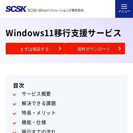
メニュー
Windows11移行支援サービス
まずは相談する
資料ダウンロード
目次
サービス概要
解決できる課題
特長・メリット
機能・仕様
移行までの流れ