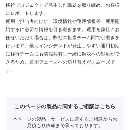
移行プロジェクトで発生した課題を取り纏め、お客様
にレポートします。
運用ご担当者向けに、環境情報や運用情報等、運用開
始するに必要な情報を引き継ぎます。運用を弊社にお
任せいただく場合は、弊社の担当チーム間で引継ぎを
行います。最もインシデントが発生しやすい運用初期
に移行チームにも情報共有し一緒に解決への対応がで
きるため、運用フェーズへの切り替えがスムーズで
す。
このページの製品に関するご相談はこちら
本ページの製品・サービスに関するご相談からお
見積もり依頼まで承っております。