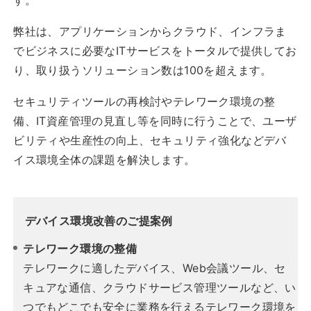
す。
弊社は、アプリケーションからクラウド、インフラま
でビジネスに必要なITサービスをトータルで提供してお
り、取り扱うソリューション数は100を超えます。
セキュリティツールの再検討やテレワーク環境の整
備、IT資産管理の見直し等を同時に行うことで、ユーザ
ビリティや生産性の向上、セキュリティ強化などデバ
イス環境全体の課題を解決します。
デバイス環境改善のご提案例
テレワーク環境の整備
テレワークに適したデバイス、Web会議ツール、セ
キュアな通信、クラウドサービス管理ツールなど、い
つでもどこでも安全に業務を行えるテレワーク環境を