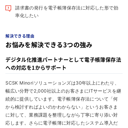
請求書の発行を電子帳簿保存法に対応した形で効
率化したい
解決できる理由
お悩みを解決できる3つの強み
デジタル化推進パートナーとして電子帳簿保存法
への対応を1からサポート
SCSK Minoriソリューションズは30年以上にわたり、
幅広い分野で2,000社以上のお客さまにITサービスを継
続的に提供しています。電子帳簿保存法について「何
から検討すればよいのかわからない」というお客さま
に対して、業務課題を整理しながら丁寧に寄り添い対
応します。さらに電子帳簿に対応したシステム導入だ