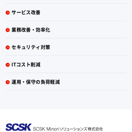
サービス改善
業務改善・効率化
セキュリティ対策
ITコスト削減
運用・保守の負荷軽減