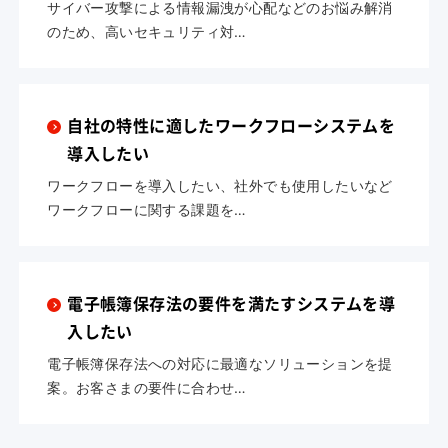
サイバー攻撃による情報漏洩が心配などのお悩み解消
のため、高いセキュリティ対…
自社の特性に適したワークフローシステムを
導入したい
ワークフローを導入したい、社外でも使用したいなど
ワークフローに関する課題を…
電子帳簿保存法の要件を満たすシステムを導
入したい
電子帳簿保存法への対応に最適なソリューションを提
案。お客さまの要件に合わせ…