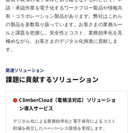
請・承認作業を電子化するワークフロー製品や情報共
有・コラボレーション製品があります。弊社はこれら
の製品を多数取り扱っています。お客さまの業務ルー
ルと課題を把握し、安全性とコスト、業務効率化を見
極めながら、お客さまのデジタル化推進に貢献しま
す。
関連ソリューション
課題に貢献するソリューション
ClimberCloud（電帳法対応）ソリューショ
ン導入サービス
デジタル化による業務効率化と電子保存によるコスト
削減を両立したペーパーレス環境を実現します。