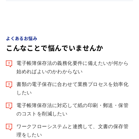
よくあるお悩み
こんなことで悩んでいませんか
電子帳簿保存法の義務化要件に備えたいが何から
始めればよいのかわからない
書類の電子保存に合わせて業務プロセスを効率化
したい
電子帳簿保存法に対応して紙の印刷・郵送・保管
のコストを削減したい
ワークフローシステムと連携して、文書の保存管
理をしたい