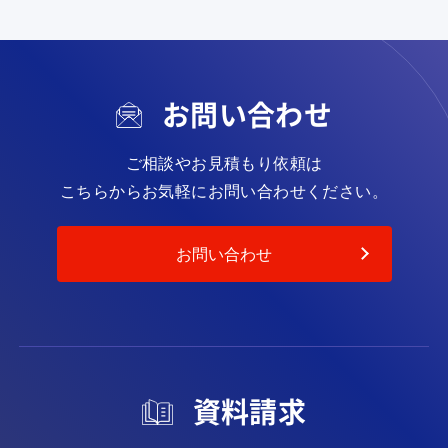
お問い合わせ
ご相談やお見積もり依頼は
こちらからお気軽にお問い合わせください。
お問い合わせ
資料請求