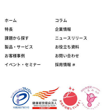
ホーム
コラム
特長
企業情報
課題から探す
ニュースリリース
製品・サービス
お役立ち資料
お客様事例
お問い合わせ
イベント・セミナー
採用情報