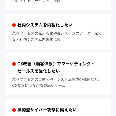
用に関するサービスをご提供…
社内システムを内製化したい
業務プロセスの見える化や各システムのデータ一元化
など社内システム内製化に関…
CX改善（顧客体験）でマーケティング・
セールスを強化したい
業務プロセスの自動化や、システム環境の強化など、
CX改善につながる製品やサー…
標的型サイバー攻撃に備えたい