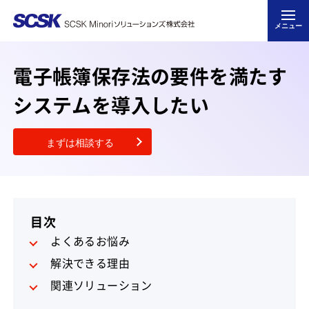
メニュー
電子帳簿保存法の要件を満たす
システムを導入したい
まずは相談する
目次
よくあるお悩み
解決できる理由
関連ソリューション