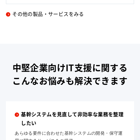
その他の製品・サービスをみる
中堅企業向けIT支援に関する
こんなお悩みも解決できます
基幹システムを見直して非効率な業務を整理
したい
あらゆる要件に合わせた基幹システムの開発・保守運