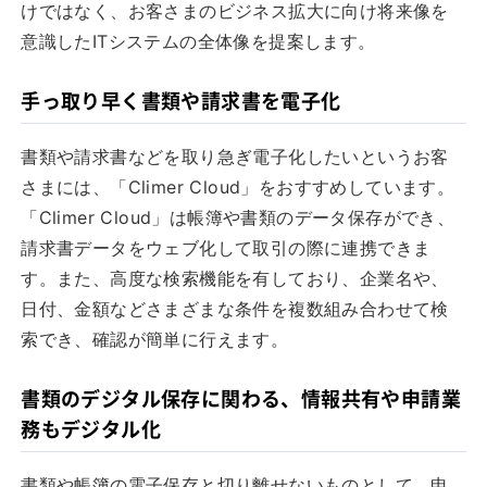
けではなく、お客さまのビジネス拡大に向け将来像を
意識したITシステムの全体像を提案します。
手っ取り早く書類や請求書を電子化
書類や請求書などを取り急ぎ電子化したいというお客
さまには、「Climer Cloud」をおすすめしています。
「Climer Cloud」は帳簿や書類のデータ保存ができ、
請求書データをウェブ化して取引の際に連携できま
す。また、高度な検索機能を有しており、企業名や、
日付、金額などさまざまな条件を複数組み合わせて検
索でき、確認が簡単に行えます。
書類のデジタル保存に関わる、情報共有や申請業
務もデジタル化
書類や帳簿の電子保存と切り離せないものとして、申