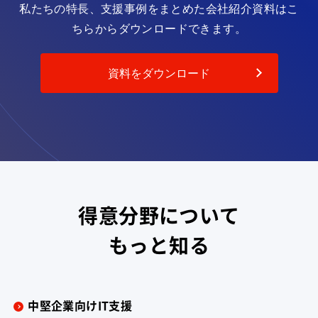
私たちの特長、支援事例をまとめた会社紹介資料は
こ
ちらからダウンロードできます。
資料をダウンロード
得意分野について
もっと知る
中堅企業向けIT支援