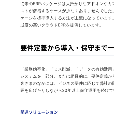
従来のERPパッケージは大掛かりなアドオンや
ストが倍増するケースが少なくありませんでした
ケージを標準導入する方法が主流になっています
成度の高いクラウドEPRを提供しています。
要件定義から導入・保守まで
「業務効率化」「ミス削減」「データの有効活用
システムを一部分、または網羅的に、要件定義か
客さまのなかには、ビジネス要件に応じて弊社の
囲を広げたりしながら20年以上保守運用を続け
関連ソリューション