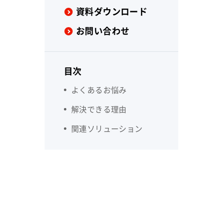
資料ダウンロード
お問い合わせ
目次
よくあるお悩み
解決できる理由
関連ソリューション