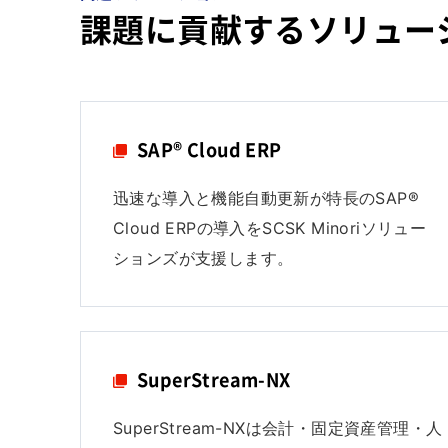
課題に貢献するソリュー
SAP® Cloud ERP
迅速な導入と機能自動更新が特長のSAP®
Cloud ERPの導入をSCSK Minoriソリュー
ションズが支援します。
SuperStream-NX
SuperStream-NXは会計・固定資産管理・人