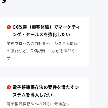
CX改善（顧客体験）でマーケティ
ング・セールスを強化したい
業務プロセスの自動化や、システム環境
の強化など、CX改善につながる製品や
サー…
電子帳簿保存法の要件を満たすシ
ステムを導入したい
電子帳簿保存法への対応に最適なソ