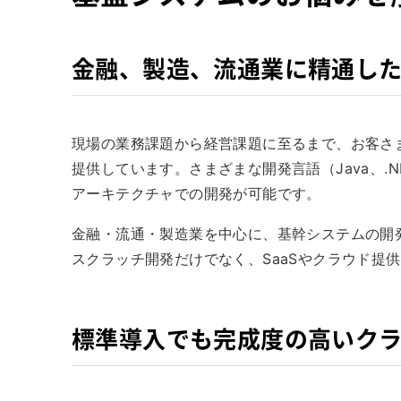
金融、製造、流通業に精通し
現場の業務課題から経営課題に至るまで、お客さ
提供しています。さまざまな開発言語（Java、.N
アーキテクチャでの開発が可能です。
金融・流通・製造業を中心に、基幹システムの開
スクラッチ開発だけでなく、SaaSやクラウド提
標準導入でも完成度の高いクラ