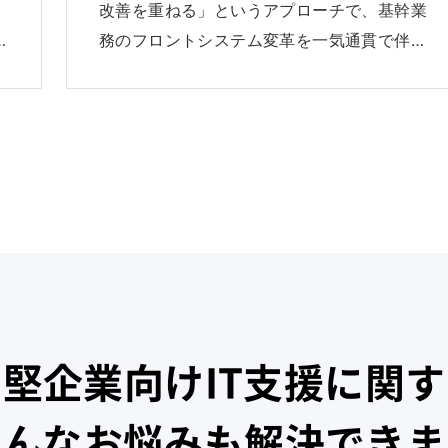
改善を重ねる」というアプローチで、基幹業
…
務のフロントシステム変革を一気通貫で伴…
堅企業向けIT支援に関
こんなお悩みも解決できま