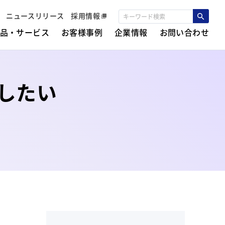
ニュースリリース
採用情報
品・サービス
お客様事例
企業情報
お問い合わせ
したい