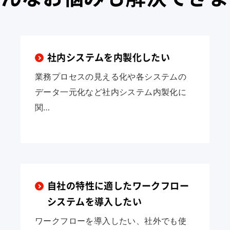
社内システムを内製化したい
業務プロセスの見える化や各システムの
データ一元化など社内システム内製化に
関…
自社の特性に適したワークフロー
システムを導入したい
ワークフローを導入したい、社外でも使