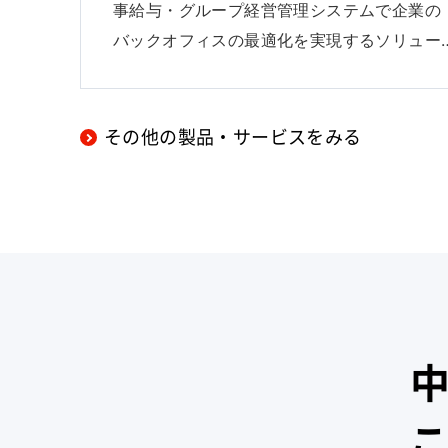
事給与・グループ経営管理システムで企業の
バックオフィスの最適化を実現するソリュー
その他の製品・サービスをみる
中