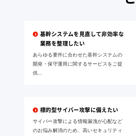
基幹システムを見直して非効率な
業務を整理したい
あらゆる要件に合わせた基幹システムの
開発・保守運用に関するサービスをご提
供…
標的型サイバー攻撃に備えたい
サイバー攻撃による情報漏洩が心配など
のお悩み解消のため、高いセキュリティ