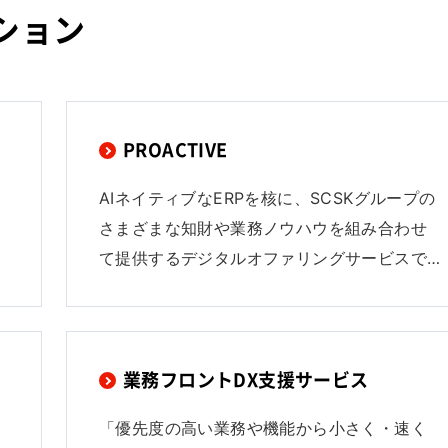
ション
PROACTIVE
AIネイティブなERPを核に、SCSKグループの
さまざまな知財や業務ノウハウを組み合わせ
て提供するデジタルオファリングサービスで…
業務フロントDX支援サービス
「優先度の高い業務や機能から小さく・速く