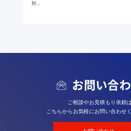
対…
お問い合
ご相談やお見積もり依頼
こちらからお気軽にお問い合わせ