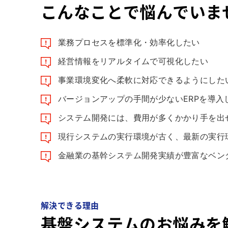
こんなことで悩んでいま
業務プロセスを標準化・効率化したい
経営情報をリアルタイムで可視化したい
事業環境変化へ柔軟に対応できるようにした
バージョンアップの手間が少ないERPを導入
システム開発には、費用が多くかかり手を出
現行システムの実行環境が古く、最新の実行
金融業の基幹システム開発実績が豊富なベン
解決できる理由
基盤システムのお悩みを