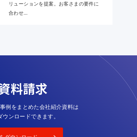
リューションを提案。お客さまの要件に
合わせ…
資料請求
事例をまとめた会社紹介資料は
ダウンロードできます。