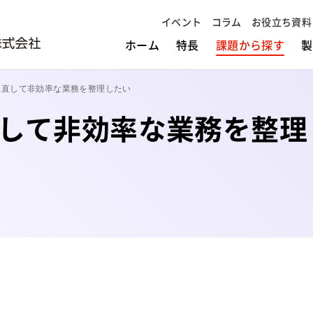
イベント
コラム
お役立ち資料
ホーム
特長
課題から探す
製
見直して非効率な業務を整理したい
して非効率な業務を整理