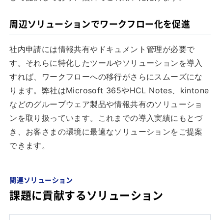
周辺ソリューションでワークフロー化を促進
社内申請には情報共有やドキュメント管理が必要で
す。それらに特化したツールやソリューションを導入
すれば、ワークフローへの移行がさらにスムーズにな
ります。弊社はMicrosoft 365やHCL Notes、kintone
などのグループウェア製品や情報共有のソリューショ
ンを取り扱っています。これまでの導入実績にもとづ
き、お客さまの環境に最適なソリューションをご提案
できます。
関連ソリューション
課題に貢献するソリューション