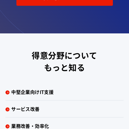
得意分野について
もっと知る
中堅企業向けIT支援
サービス改善
業務改善・効率化