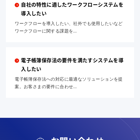
自社の特性に適したワークフローシステムを
導入したい
ワークフローを導入したい、社外でも使用したいなど
ワークフローに関する課題を…
電子帳簿保存法の要件を満たすシステムを導
入したい
電子帳簿保存法への対応に最適なソリューションを提
案。お客さまの要件に合わせ…