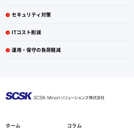
セキュリティ対策
ITコスト削減
運用・保守の負荷軽減
ホーム
コラム