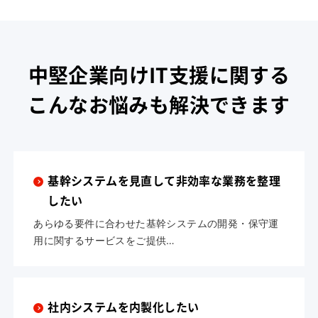
中堅企業向けIT支援に関する
こんなお悩みも解決できます
基幹システムを見直して非効率な業務を整理
したい
あらゆる要件に合わせた基幹システムの開発・保守運
用に関するサービスをご提供…
社内システムを内製化したい