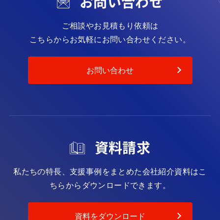
お問い合わせ
ご相談やお見積もり依頼は
こちらからお気軽にお問い合わせください。
お問い合わせ
資料請求
私たちの特長、支援事例をまとめた会社紹介資料は
こ
ちらからダウンロードできます。
資料をダウンロード