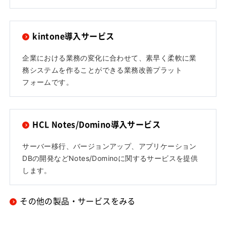
kintone導入サービス
企業における業務の変化に合わせて、素早く柔軟に業
務システムを作ることができる業務改善プラット
フォームです。
HCL Notes/Domino導入サービス
サーバー移行、バージョンアップ、アプリケーション
DBの開発などNotes/Dominoに関するサービスを提供
します。
その他の製品・サービスをみる