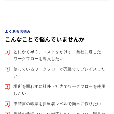
よくあるお悩み
こんなことで悩んでいませんか
とにかく早く、コストをかけず、自社に適した
ワークフローを導入したい
使っているワークフローが冗長でリプレイスした
い
場所を問わずに社外・社内でワークフローを使用
したい
申請書の帳票を担当者レベルで簡単に作りたい