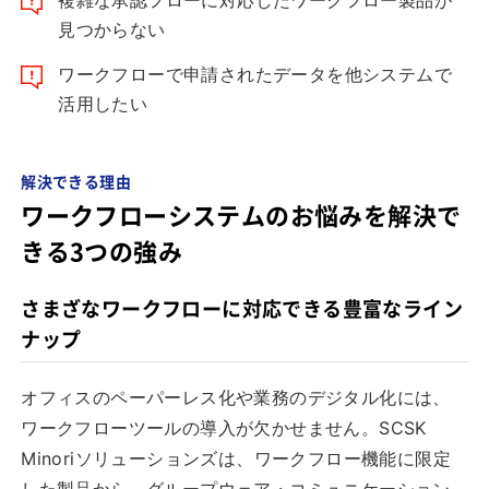
複雑な承認フローに対応したワークフロー製品が
見つからない
ワークフローで申請されたデータを他システムで
活用したい
解決できる理由
ワークフローシステムのお悩みを解決で
きる3つの強み
さまざなワークフローに対応できる豊富なライン
ナップ
オフィスのペーパーレス化や業務のデジタル化には、
ワークフローツールの導入が欠かせません。SCSK
Minoriソリューションズは、ワークフロー機能に限定