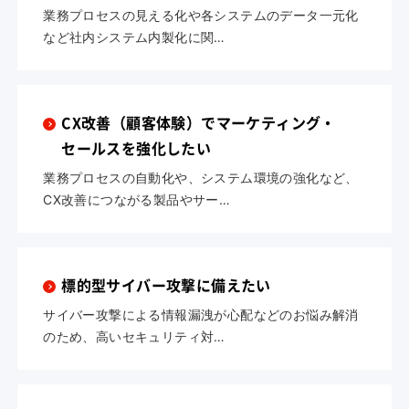
業務プロセスの見える化や各システムのデータ一元化
など社内システム内製化に関…
CX改善（顧客体験）でマーケティング・
セールスを強化したい
業務プロセスの自動化や、システム環境の強化など、
CX改善につながる製品やサー…
標的型サイバー攻撃に備えたい
サイバー攻撃による情報漏洩が心配などのお悩み解消
のため、高いセキュリティ対…