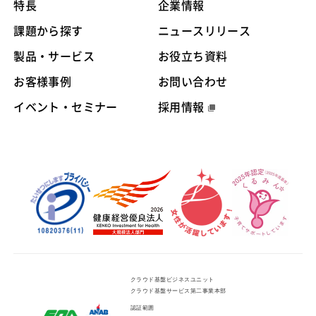
特長
企業情報
課題から探す
ニュースリリース
製品・サービス
お役立ち資料
お客様事例
お問い合わせ
イベント・セミナー
採用情報
クラウド基盤ビジネスユニット
クラウド基盤サービス第二事業本部
認証範囲