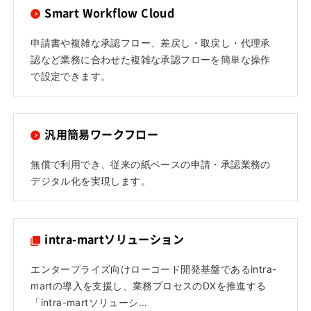
Smart Workflow Cloud
申請書や複雑な承認フロー、差戻し・取戻し・代理承
認など業務に合わせた複雑な承認フローを簡単な操作
で設定できます。
汎用簡易ワークフロー
無償で利用でき、従来の紙ベースの申請・承認業務の
デジタル化を実現します。
intra-martソリューション
エンタープライズ向けローコード開発基盤であるintra-
martの導入を支援し、業務プロセスのDXを推進する
「intra-martソリューシ…