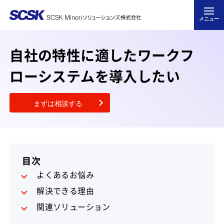
メニュー
自社の特性に適したワークフ
ローシステムを導入したい
まずは相談する
目次
よくあるお悩み
解決できる理由
関連ソリューション