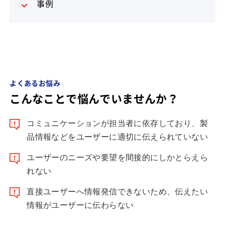
事例
よくあるお悩み
こんなことで悩んでいませんか？
コミュニケーションが担当者に依存しており、製
品情報などをユーザーに適切に伝えられていない
ユーザーのニーズや要望を間接的にしかとらえら
れない
直接ユーザーへ情報発信できないため、伝えたい
情報がユーザーに伝わらない