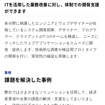
ITを活用した業務改善に対し、体制での開発支援
ができます
各分野に精通したエンジニアとウェブデザイナーが在
籍しているシステム開発部隊、デザイナー、プログラ
マー、クライアントが1つのチームを構成し、ニーズに
マッチしたウェブアプリケーションをスムーズに開
発・提供します。技術的な調査や検証用プロトタイプ
の開発を行い、実現性の確認も実施します。
事例
課題を解決した事例
弊社ではさまざまなソリューションを活用して、経済
産業省や企業の課題の解決・支援をしてまいりまし