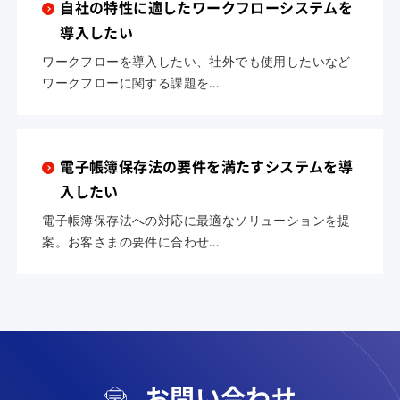
自社の特性に適したワークフローシステムを
導入したい
ワークフローを導入したい、社外でも使用したいなど
ワークフローに関する課題を…
電子帳簿保存法の要件を満たすシステムを導
入したい
電子帳簿保存法への対応に最適なソリューションを提
案。お客さまの要件に合わせ…
お問い合わせ