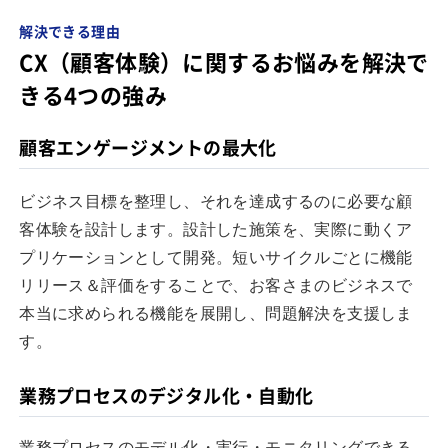
解決できる理由
CX（顧客体験）に関するお悩みを解決で
きる4つの強み
顧客エンゲージメントの最大化
ビジネス目標を整理し、それを達成するのに必要な顧
客体験を設計します。設計した施策を、実際に動くア
プリケーションとして開発。短いサイクルごとに機能
リリース＆評価をすることで、お客さまのビジネスで
本当に求められる機能を展開し、問題解決を支援しま
す。
業務プロセスのデジタル化・自動化
業務プロセスのモデル化・実行・モニタリングできる