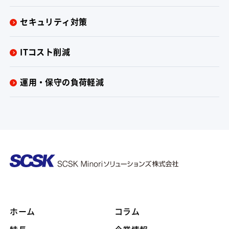
セキュリティ対策
ITコスト削減
運用・保守の負荷軽減
ホーム
コラム