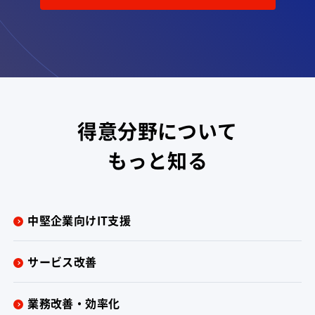
得意分野について
もっと知る
中堅企業向けIT支援
サービス改善
業務改善・効率化