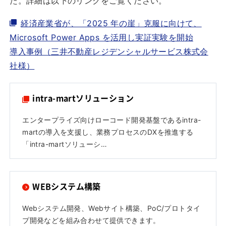
た。詳細は以下のリンクをご覧ください。
経済産業省が、「2025 年の崖」克服に向けて、
Microsoft Power Apps を活用し実証実験を開始
導入事例（三井不動産レジデンシャルサービス株式会
社様）
intra-martソリューション
エンタープライズ向けローコード開発基盤であるintra-
martの導入を支援し、業務プロセスのDXを推進する
「intra-martソリューシ…
WEBシステム構築
Webシステム開発、Webサイト構築、PoC/プロトタイ
プ開発などを組み合わせて提供できます。