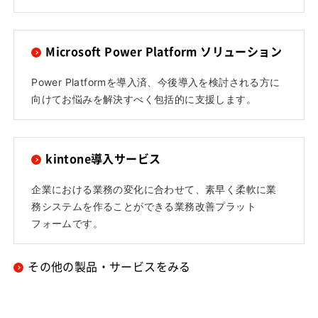
Microsoft Power Platform ソリューション
Power Platformを導入済、今後導入を検討される方に
向けてお悩みを解決すべく包括的に支援します。
kintone導入サービス
企業における業務の変化に合わせて、素早く柔軟に業
務システムを作ることができる業務改善プラット
フォームです。
その他の製品・サービスをみる