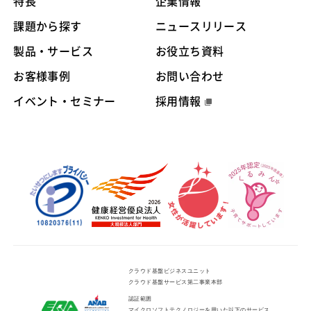
特長
企業情報
課題から探す
ニュースリリース
製品・サービス
お役立ち資料
お客様事例
お問い合わせ
イベント・セミナー
採用情報
クラウド基盤ビジネスユニット
クラウド基盤サービス第二事業本部
認証範囲
マイクロソフトテクノロジーを用いた以下のサービス