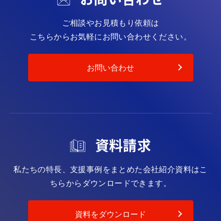
ご相談やお見積もり依頼は
こちらからお気軽にお問い合わせください。
お問い合わせ
資料請求
私たちの特長、支援事例をまとめた会社紹介資料は
こ
ちらからダウンロードできます。
資料をダウンロード