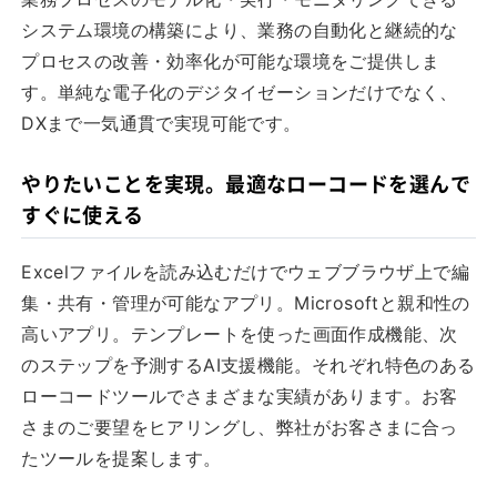
システム環境の構築により、業務の自動化と継続的な
プロセスの改善・効率化が可能な環境をご提供しま
す。単純な電子化のデジタイゼーションだけでなく、
DXまで一気通貫で実現可能です。
やりたいことを実現。最適なローコードを選んで
すぐに使える
Excelファイルを読み込むだけでウェブブラウザ上で編
集・共有・管理が可能なアプリ。Microsoftと親和性の
高いアプリ。テンプレートを使った画面作成機能、次
のステップを予測するAI支援機能。それぞれ特色のある
ローコードツールでさまざまな実績があります。お客
さまのご要望をヒアリングし、弊社がお客さまに合っ
たツールを提案します。