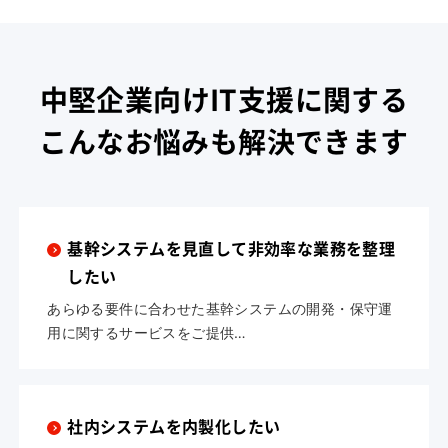
中堅企業向けIT支援に関する
こんなお悩みも解決できます
基幹システムを見直して非効率な業務を整理
したい
あらゆる要件に合わせた基幹システムの開発・保守運
用に関するサービスをご提供…
社内システムを内製化したい