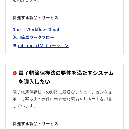
関連する製品・サービス
Smart Workflow Cloud
汎用簡易ワークフロー
intra-martソリューション
電子帳簿保存法の要件を満たすシステム
を導入したい
電子帳簿保存法への対応に最適なソリューションを提
案。お客さまの要件に合わせた製品やサポートを用意
しています。
関連する製品・サービス