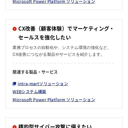
Microsoft Power Platform ソリューション
CX改善（顧客体験）でマーケティング・
セールスを強化したい
業務プロセスの自動化や、システム環境の強化など、
CX改善につながる製品やサービスを紹介します。
関連する製品・サービス
intra-martソリューション
WEBシステム構築
Microsoft Power Platform ソリューション
標的型サイバー攻撃に備えたい