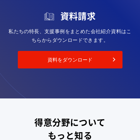
資料請求
私たちの特長、支援事例をまとめた会社紹介資料は
こ
ちらからダウンロードできます。
資料をダウンロード
得意分野について
もっと知る