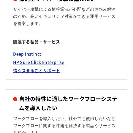
サイバー攻撃による情報漏洩が心配などのお悩み解消
のため、高いセキュリティ対策ができる運用サービス
を提案します。
関連する製品・サービス
Deep Instinct
HP Sure Click Enterprise
情シスまるごとサポート
自社の特性に適したワークフローシステ
ムを導入したい
ワークフローを導入したい、社外でも使用したいなど
ワークフローに関する課題を解決する製品やサービス
を紹介します。