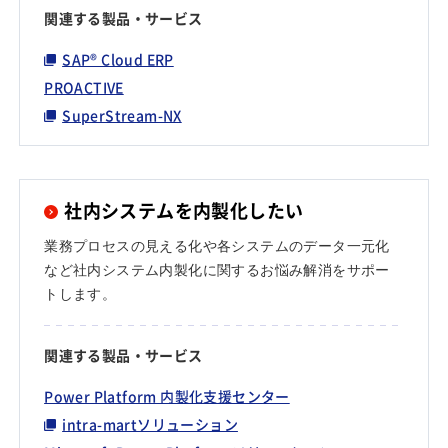
関連する製品・サービス
SAP® Cloud ERP
PROACTIVE
SuperStream-NX
社内システムを内製化したい
業務プロセスの見える化や各システムのデータ一元化
など社内システム内製化に関するお悩み解消をサポー
トします。
関連する製品・サービス
Power Platform 内製化支援センター
intra-martソリューション