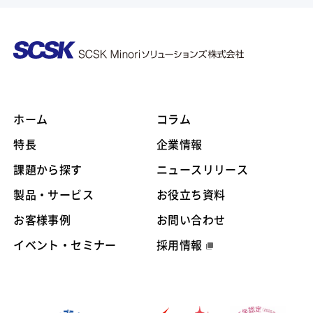
ホーム
コラム
特長
企業情報
課題から探す
ニュースリリース
製品・サービス
お役立ち資料
お客様事例
お問い合わせ
イベント・セミナー
採用情報