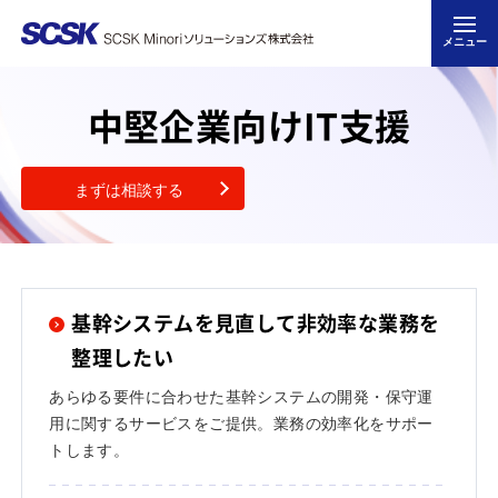
メニュー
中堅企業向けIT支援
まずは相談する
基幹システムを見直して非効率な業務を
整理したい
あらゆる要件に合わせた基幹システムの開発・保守運
用に関するサービスをご提供。業務の効率化をサポー
トします。