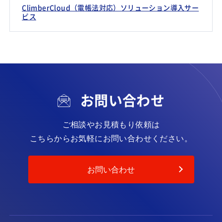
ClimberCloud（電帳法対応）ソリューション導入サー
ビス
お問い合わせ
ご相談やお見積もり依頼は
こちらからお気軽にお問い合わせください。
お問い合わせ