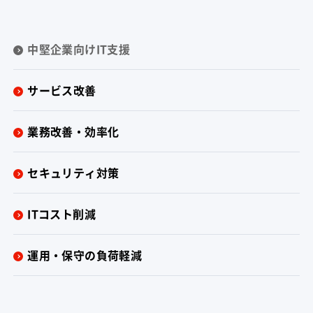
中堅企業向けIT支援
サービス改善
業務改善・効率化
セキュリティ対策
ITコスト削減
運用・保守の負荷軽減