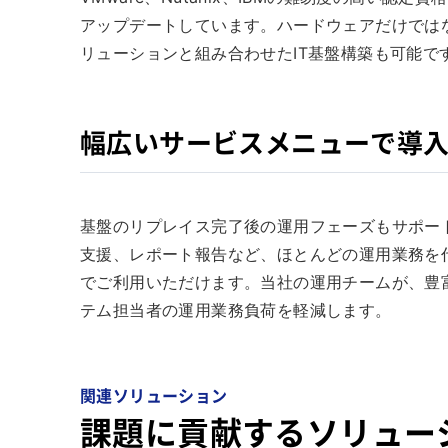
アップデートしています。ハードウェアだけでは
リューションと組み合わせたIT基盤構築も可能で
幅広いサービスメニューで導
基盤のリプレイス完了後の運用フェーズもサポー
支援、レポート報告など、ほとんどの運用業務を
でご利用いただけます。当社の運用チームが、豊
テム担当者の運用業務負荷を軽減します。
関連ソリューション
課題に貢献するソリュー