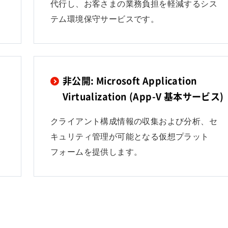
代行し、お客さまの業務負担を軽減するシス
テム環境保守サービスです。
非公開: Microsoft Application
Virtualization (App-V 基本サービス)
クライアント構成情報の収集および分析、セ
キュリティ管理が可能となる仮想プラット
フォームを提供します。