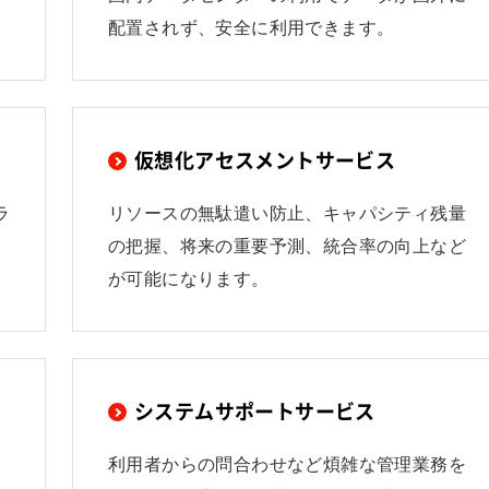
配置されず、安全に利用できます。
仮想化アセスメントサービス
ラ
リソースの無駄遣い防止、キャパシティ残量
の把握、将来の重要予測、統合率の向上など
が可能になります。
システムサポートサービス
利用者からの問合わせなど煩雑な管理業務を