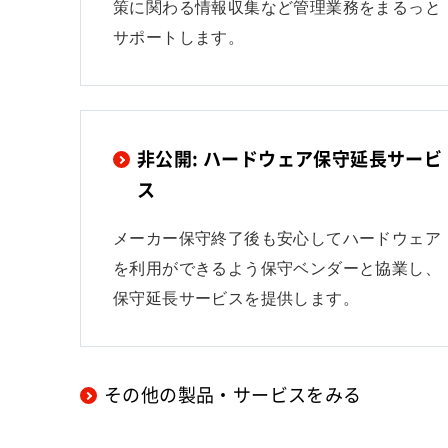
策に関わる情報収集など管理業務をまるっと
サポートします。
非公開: ハードウェア保守延長サービ
ス
メーカー保守終了後も安心してハードウェア
を利用ができるよう保守ベンダーと協業し、
保守延長サービスを提供します。
その他の製品・サービスをみる