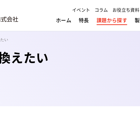
イベント
コラム
お役立ち資料
ホーム
特長
課題から探す
製
えたい
り換えたい