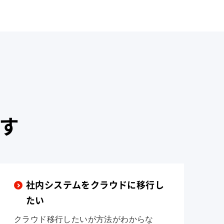
す
社内システムをクラウドに移行し
たい
クラウド移行したいが方法がわからな