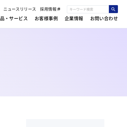
ニュースリリース
採用情報
品・サービス
お客様事例
企業情報
お問い合わせ