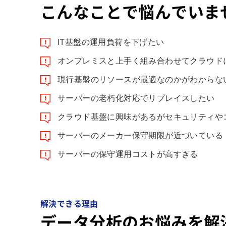
こんなことで悩んでいま
IT基盤の運用負荷を下げたい
オンプレミスと上手く組み合わせてクラウド
現行基盤のリソースが最適なのかがわからな
サーバーの老朽化対応でリプレイスしたい
クラウド基盤に興味があるがセキュリティや
サーバーのメーカー保守期限が近づいている
サーバーの保守運用コストが高すぎる
解決できる理由
データ分析のお悩みを解