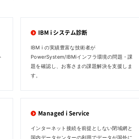
IBM i システム診断
IBM i の実績豊富な技術者が
ト
PowerSystem/IBMiインフラ環境の問題・課
題を確認し、お客さまの課題解決を支援しま
す。
Managed i Service
インターネット接続を前提としない閉域網と
国内データセンターの利用でデータが国外に