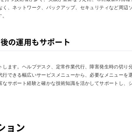
なく、ネットワーク、バックアップ、セキュリティなど周辺
す。
入後の運用もサポート
トします。ヘルプデスク、定常作業代行、障害発生時の切り
代行できる幅広いサービスメニューから、必要なメニューを
富なサポート経験と確かな技術知識を活かしてサポートし、
ション