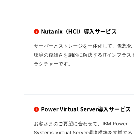
Nutanix（HCI）導入サービス
サーバーとストレージを一体化して、仮想化
環境の複雑さを劇的に解決するITインフラス
ラクチャーです。
Power Virtual Server導入サービス
お客さまのご要望に合わせて、IBM Power
Systems Virtual Server環境構築を支援する