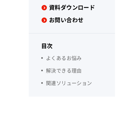
資料ダウンロード
お問い合わせ
目次
よくあるお悩み
解決できる理由
関連ソリューション