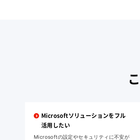
Microsoftソリューションをフル
活用したい
Microsoftの設定やセキュリティに不安が