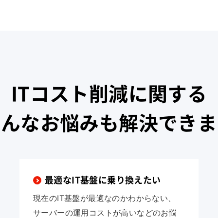
ITコスト削減に関する
こんなお悩みも解決できま
最適なIT基盤に乗り換えたい
現在のIT基盤が最適なのかわからない、
サーバーの運用コストが高いなどのお悩