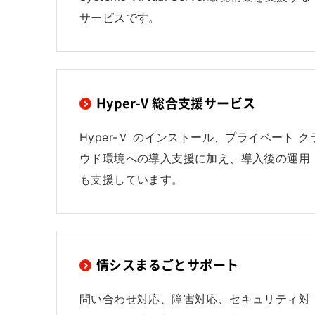
サービスです。
Hyper-V 総合支援サービス
Hyper-Ｖ のインストール、プライベート ク
ウド環境への導入支援に加え、導入後の運用
も支援しています。
情シスまるごとサポート
問い合わせ対応、障害対応、セキュリティ対